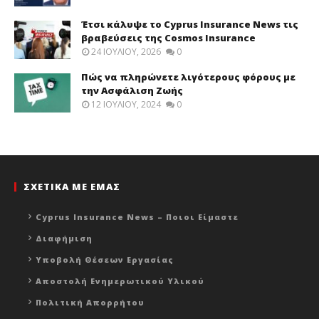
Έτσι κάλυψε το Cyprus Insurance News τις
βραβεύσεις της Cosmos Insurance
24 ΙΟΥΛΊΟΥ, 2026
0
Πώς να πληρώνετε λιγότερους φόρους με
την Ασφάλιση Ζωής
12 ΙΟΥΛΊΟΥ, 2024
0
ΣΧΕΤΙΚΑ ΜΕ ΕΜΑΣ
Cyprus Insurance News – Ποιοι Είμαστε
Διαφήμιση
Υποβολή Θέσεων Εργασίας
Αποστολή Ενημερωτικού Υλικού
Πολιτική Απορρήτου