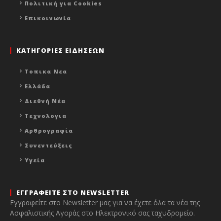
Πολιτική για Cookies
Επικοινωνία
ΚΑΤΗΓΟΡΙΕΣ ΕΙΔΗΣΕΩΝ
Τοπικα Νεα
Ελλάδα
Διεθνή Νέα
Τεχνολογια
Αρθρογραφία
Συνεντεύξεις
Υγεία
ΕΓΓΡΑΦΕΙΤΕ ΣΤΟ NEWSLETTER
Εγγραφείτε στο Newsletter μας για να έχετε όλα τα νέα της
Ασφαλιστικής Αγοράς στο Ηλεκτρονικό σας ταχυδρομείο.