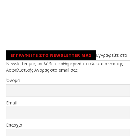
Εγγραφείτε στο
ΕΓΓΡΑΦΕΙΤΕ ΣΤΟ NEWSLETTER ΜΑΣ
Newsletter μας και λάβετε καθημερινά τα τελευταία νέα της
Ασφαλιστικής Αγοράς στο email σας.
Όνομα
Email
Επαρχία