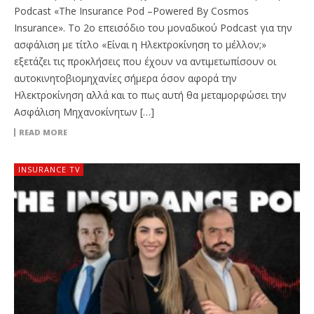
Podcast «The Insurance Pod –Powered By Cosmos
Insurance». Το 2ο επεισόδιο του μοναδικού Podcast για την
ασφάλιση με τίτλο «Είναι η Ηλεκτροκίνηση το μέλλον;»
εξετάζει τις προκλήσεις που έχουν να αντιμετωπίσουν οι
αυτοκινητοβιομηχανίες σήμερα όσον αφορά την
Ηλεκτροκίνηση αλλά και το πως αυτή θα μεταμορφώσει την
Ασφάλιση Μηχανοκίνητων […]
READ MORE
INSURANCE TV