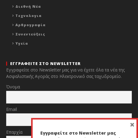
Διεθνή Νέα
Τεχνολογια
Αρθρογραφία
Συνεντεύξεις
Υγεία
ΕΓΓΡΑΦΕΙΤΕ ΣΤΟ NEWSLETTER
Εγγραφείτε στο Newsletter μας για να έχετε όλα τα νέα της
Ασφαλιστικής Αγοράς στο Ηλεκτρονικό σας ταχυδρομείο.
Όνομα
Email
×
Επαρχία
Εγγραφείτε στο Newsletter μας