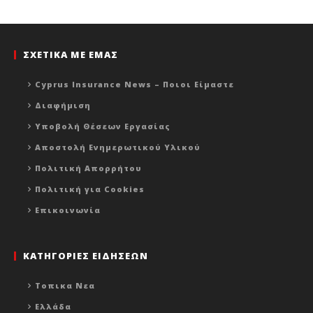
ΣΧΕΤΙΚΑ ΜΕ ΕΜΑΣ
Cyprus Insurance News – Ποιοι Είμαστε
Διαφήμιση
Υποβολή Θέσεων Εργασίας
Αποστολή Ενημερωτικού Υλικού
Πολιτική Απορρήτου
Πολιτική για Cookies
Επικοινωνία
ΚΑΤΗΓΟΡΙΕΣ ΕΙΔΗΣΕΩΝ
Τοπικα Νεα
Ελλάδα