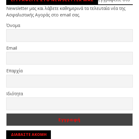
Newsletter μας και λάβετε καθημερινά τα τελευταία νέα της
Ασφαλιστικής Αγοράς στο email σας.
Όνομα
Email
Επαρχία
Ιδιότητα
ΔΙΑΒΑΣΤΕ ΑΚΟΜΗ