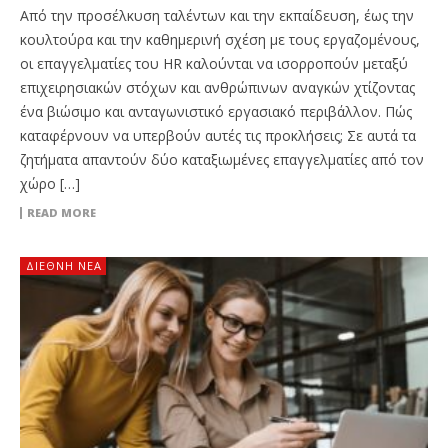
Από την προσέλκυση ταλέντων και την εκπαίδευση, έως την
κουλτούρα και την καθημερινή σχέση με τους εργαζομένους,
οι επαγγελματίες του HR καλούνται να ισορροπούν μεταξύ
επιχειρησιακών στόχων και ανθρώπινων αναγκών χτίζοντας
ένα βιώσιμο και ανταγωνιστικό εργασιακό περιβάλλον. Πώς
καταφέρνουν να υπερβούν αυτές τις προκλήσεις; Σε αυτά τα
ζητήματα απαντούν δύο καταξιωμένες επαγγελματίες από τον
χώρο […]
READ MORE
ΔΙΕΘΝΉ ΝΈΑ