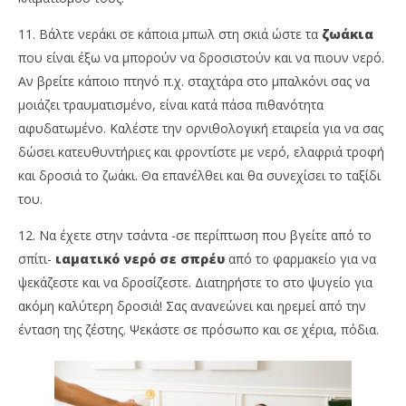
11. Βάλτε νεράκι σε κάποια μπωλ στη σκιά ώστε τα
ζωάκια
που είναι έξω να μπορούν να δροσιστούν και να πιουν νερό.
Αν βρείτε κάποιο πτηνό π.χ. σταχτάρα στο μπαλκόνι σας να
μοιάζει τραυματισμένο, είναι κατά πάσα πιθανότητα
αφυδατωμένο. Καλέστε την ορνιθολογική εταιρεία για να σας
δώσει κατευθυντήριες και φροντίστε με νερό, ελαφριά τροφή
και δροσιά το ζωάκι. Θα επανέλθει και θα συνεχίσει το ταξίδι
του.
12. Να έχετε στην τσάντα -σε περίπτωση που βγείτε από το
σπίτι-
ιαματικό νερό σε σπρέυ
από το φαρμακείο για να
ψεκάζεστε και να δροσίζεστε. Διατηρήστε το στο ψυγείο για
ακόμη καλύτερη δροσιά! Σας ανανεώνει και ηρεμεί από την
ένταση της ζέστης. Ψεκάστε σε πρόσωπο και σε χέρια, πόδια.