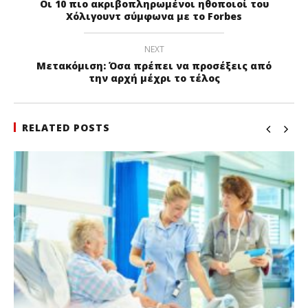
Οι 10 πιο ακριβοπληρωμένοι ηθοποιοί του
Χόλιγουντ σύμφωνα με το Forbes
NEXT
Μετακόμιση: Όσα πρέπει να προσέξεις από
την αρχή μέχρι το τέλος
RELATED POSTS