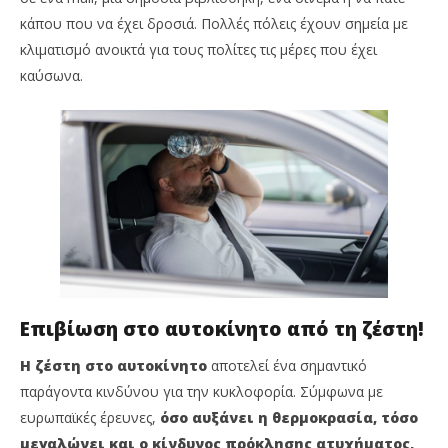
κάπου που να έχει δροσιά. Πολλές πόλεις έχουν σημεία με
κλιματισμό ανοικτά για τους πολίτες τις μέρες που έχει
καύσωνα.
Επιβίωση στο αυτοκίνητο από τη ζέστη!
Η ζέστη στο αυτοκίνητο
αποτελεί ένα σημαντικό
παράγοντα κινδύνου για την κυκλοφορία. Σύμφωνα με
ευρωπαϊκές έρευνες,
όσο αυξάνει η θερμοκρασία, τόσο
μεγαλώνει και ο κίνδυνος πρόκλησης ατυχήματος,