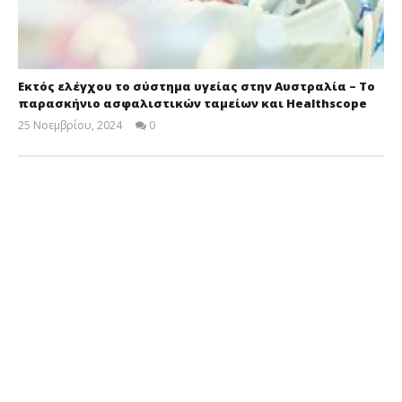
Εκτός ελέγχου το σύστημα υγείας στην Αυστραλία – Το
παρασκήνιο ασφαλιστικών ταμείων και Healthscope
25 Νοεμβρίου, 2024
0
Cyprus
Insurance
News
Team