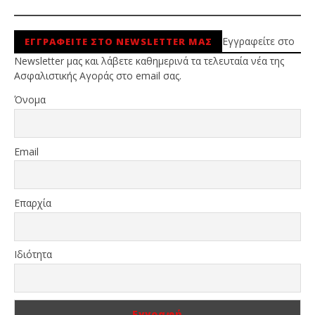
Εγγραφείτε στο
ΕΓΓΡΑΦΕΙΤΕ ΣΤΟ NEWSLETTER ΜΑΣ
Newsletter μας και λάβετε καθημερινά τα τελευταία νέα της
Ασφαλιστικής Αγοράς στο email σας.
Όνομα
Email
Επαρχία
Ιδιότητα