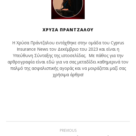
ΧΡΎΣΑ ΠΡΆΝΤΖΑΛΟΥ
Η Χρύσα Πράντζαλου εντάχθηκε στην ομάδα του Cyprus
Insurance News τον Δεκέμβριο του 2023 και είναι η
Υπεύθυνη Σύνταξης της ιστοσελίδας. Με πάθος για την
αρθρογραφία είναι εδώ για να σας μεταδίδει καθημερινά τον
παλμό της ασφαλιστικής αγοράς και να μοιράζεται μαζί σας
χρήσιμα άρθρα!
PREVIOUS