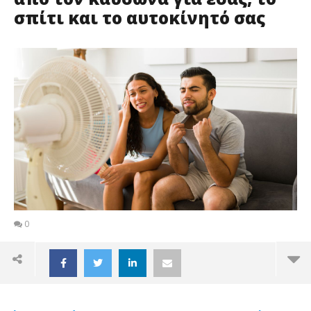
σπίτι και το αυτοκίνητό σας
0