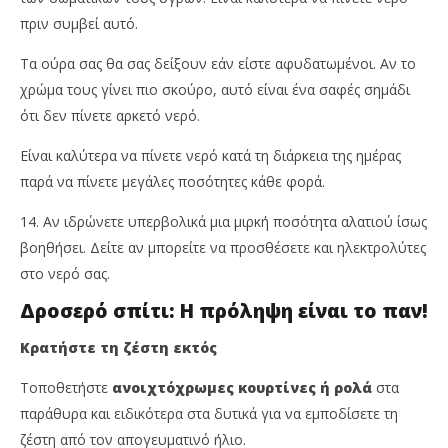
πριν συμβεί αυτό.
Τα ούρα σας θα σας δείξουν εάν είστε αφυδατωμένοι. Αν το
χρώμα τους γίνει πιο σκούρο, αυτό είναι ένα σαφές σημάδι
ότι δεν πίνετε αρκετό νερό.
Είναι καλύτερα να πίνετε νερό κατά τη διάρκεια της ημέρας
παρά να πίνετε μεγάλες ποσότητες κάθε φορά.
14. Αν ιδρώνετε υπερβολικά μια μιρκή ποσότητα αλατιού ίσως
βοηθήσει. Δείτε αν μπορείτε να προσθέσετε και ηλεκτρολύτες
στο νερό σας.
Δροσερό σπίτι: Η πρόληψη είναι το παν!
Κρατήστε τη ζέστη εκτός
Τοποθετήστε
ανοιχτόχρωμες κουρτίνες ή ρολά
στα
παράθυρα και ειδικότερα στα δυτικά για να εμποδίσετε τη
ζέστη από τον απογευματινό ήλιο.