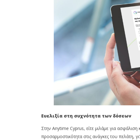
Ευελιξία στη συχνότητα των δόσεων
Στην Anytime Cyprus, είτε μιλάμε για ασφάλιση 
προσαρμοστικότητα στις ανάγκες του πελάτη, γι