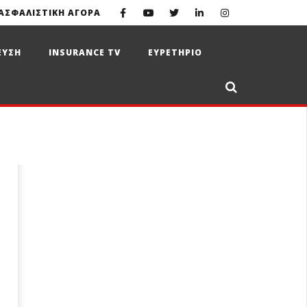
ΑΣΦΑΛΙΣΤΙΚΗ ΑΓΟΡΑ
ΕΥΣΗ
INSURANCE TV
ΕΥΡΕΤΗΡΙΟ