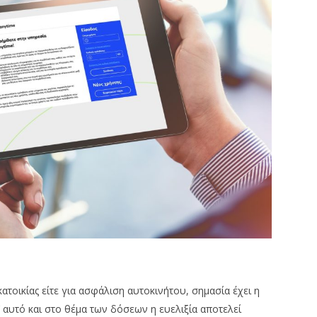
κατοικίας είτε για ασφάλιση αυτοκινήτου, σημασία έχει η
’ αυτό και στο θέμα των δόσεων η ευελιξία αποτελεί