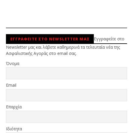
Εγγραφείτε στο
ΕΓΓΡΑΦΕΙΤΕ ΣΤΟ NEWSLETTER ΜΑΣ
Newsletter μας και λάβετε καθημερινά τα τελευταία νέα της
Ασφαλιστικής Αγοράς στο email σας.
Όνομα
Email
Επαρχία
Ιδιότητα