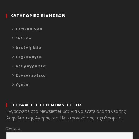
ΚΑΤΗΓΟΡΙΕΣ ΕΙΔΗΣΕΩΝ
Τοπικα Νεα
Ελλάδα
Διεθνή Νέα
Τεχνολογια
Αρθρογραφία
Συνεντεύξεις
Υγεία
ΕΓΓΡΑΦΕΙΤΕ ΣΤΟ NEWSLETTER
Εγγραφείτε στο Newsletter μας για να έχετε όλα τα νέα της
Ασφαλιστικής Αγοράς στο Ηλεκτρονικό σας ταχυδρομείο.
Όνομα