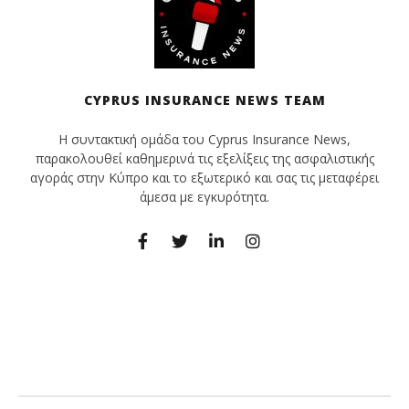
CYPRUS INSURANCE NEWS TEAM
Η συντακτική ομάδα του Cyprus Insurance News,
παρακολουθεί καθημερινά τις εξελίξεις της ασφαλιστικής
αγοράς στην Κύπρο και το εξωτερικό και σας τις μεταφέρει
άμεσα με εγκυρότητα.