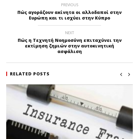
PREVIOUS
Πώς αγοράζουν ακίνητα οι αλλοδαποί στην
Ευρώπη και τι ισχύει στην Κύπρο
NEXT
Πώς η Τεχνητή Νοημοσύνη επιταχύνει την
εκτίμηση ζημιών στην αυτοκινητική
ασφάλιση
RELATED POSTS