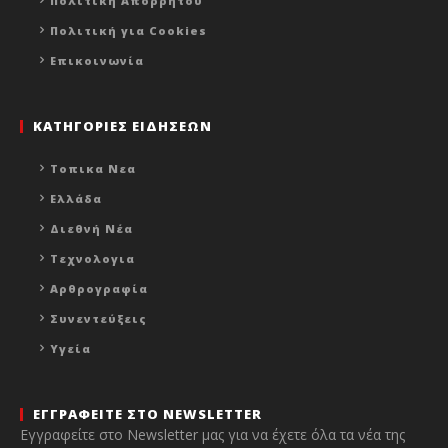
Πολιτική Απορρήτου
Πολιτική για Cookies
Επικοινωνία
ΚΑΤΗΓΟΡΙΕΣ ΕΙΔΗΣΕΩΝ
Τοπικα Νεα
Ελλάδα
Διεθνή Νέα
Τεχνολογια
Αρθρογραφία
Συνεντεύξεις
Υγεία
ΕΓΓΡΑΦΕΙΤΕ ΣΤΟ NEWSLETTER
Εγγραφείτε στο Newsletter μας για να έχετε όλα τα νέα της