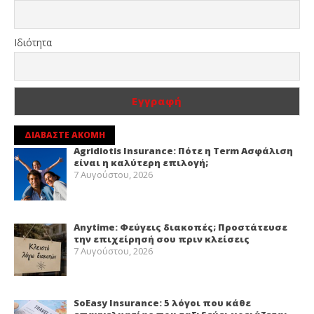
Ιδιότητα
ΔΙΑΒΑΣΤΕ ΑΚΟΜΗ
Agridiotis Insurance: Πότε η Term Ασφάλιση
είναι η καλύτερη επιλογή;
7 Αυγούστου, 2026
Anytime: Φεύγεις διακοπές; Προστάτευσε
την επιχείρησή σου πριν κλείσεις
7 Αυγούστου, 2026
SoEasy Insurance: 5 λόγοι που κάθε