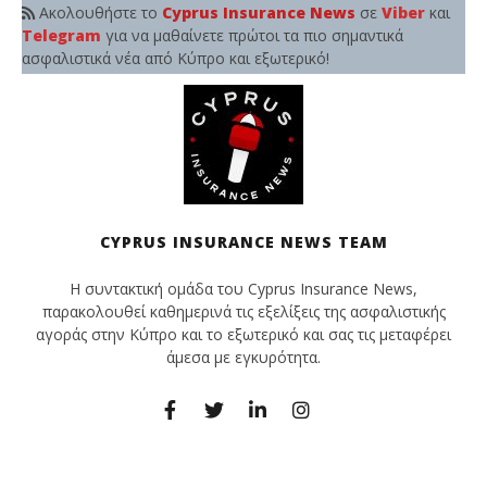
Ακολουθήστε το
Cyprus Insurance News
σε
Viber
και
Telegram
για να μαθαίνετε πρώτοι τα πιο σημαντικά
ασφαλιστικά νέα από Κύπρο και εξωτερικό!
CYPRUS INSURANCE NEWS TEAM
Η συντακτική ομάδα του Cyprus Insurance News,
παρακολουθεί καθημερινά τις εξελίξεις της ασφαλιστικής
αγοράς στην Κύπρο και το εξωτερικό και σας τις μεταφέρει
άμεσα με εγκυρότητα.