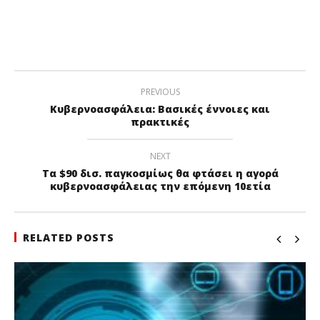
PREVIOUS
Κυβερνοασφάλεια: Βασικές έννοιες και
πρακτικές
NEXT
Τα $90 δισ. παγκοσμίως θα φτάσει η αγορά
κυβερνοασφάλειας την επόμενη 10ετία
RELATED POSTS