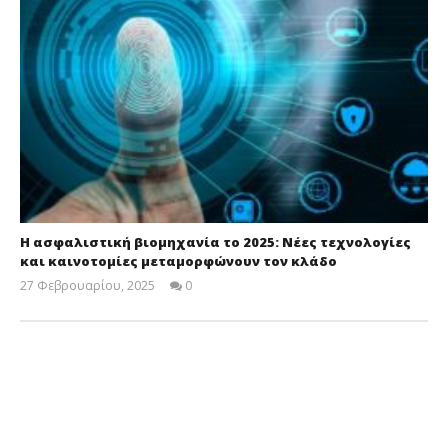
Η ασφαλιστική βιομηχανία το 2025: Νέες τεχνολογίες
και καινοτομίες μεταμορφώνουν τον κλάδο
27 Φεβρουαρίου, 2025
0
Cyprus
Insurance
News
Team