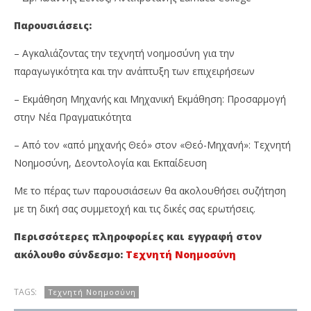
Παρουσιάσεις:
– Αγκαλιάζοντας την τεχνητή νοημοσύνη για την
παραγωγικότητα και την ανάπτυξη των επιχειρήσεων
– Εκμάθηση Μηχανής και Μηχανική Εκμάθηση: Προσαρμογή
στην Νέα Πραγματικότητα
– Από τον «από μηχανής Θεό» στον «Θεό-Μηχανή»: Τεχνητή
Νοημοσύνη, Δεοντολογία και Εκπαίδευση
Με το πέρας των παρουσιάσεων θα ακολουθήσει συζήτηση
με τη δική σας συμμετοχή και τις δικές σας ερωτήσεις.
Περισσότερες πληροφορίες και εγγραφή στον
ακόλουθο σύνδεσμο:
Τεχνητή Νοημοσύνη
TAGS:
Τεχνητή Νοημοσύνη