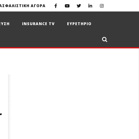
ΑΣΦΑΛΙΣΤΙΚΗ ΑΓΟΡΑ
ΕΥΣΗ
INSURANCE TV
ΕΥΡΕΤΗΡΙΟ
ι