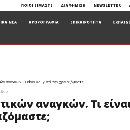
ΠΟΙΟΙ ΕΙΜΑΣΤΕ
ΔΙΑΦΗΜΙΣΗ
NEWSLETTER
ΙΚΑ ΝΕΑ
ΑΡΘΡΟΓΡΑΦΙΑ
ΕΠΙΚΑΙΡΟΤΗΤΑ
ΕΚΠΑΙΔ
ν αναγκών. Τι είναι και γιατί την χρειαζόμαστε;
ίδου
ικών αναγκών. Τι είνα
αζόμαστε;