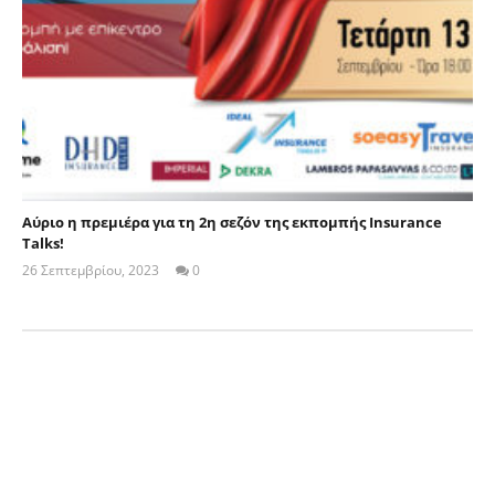
Αύριο η πρεμιέρα για τη 2η σεζόν της εκπομπής Insurance
Talks!
26 Σεπτεμβρίου, 2023
0
Cyprus
Insurance
News
Team