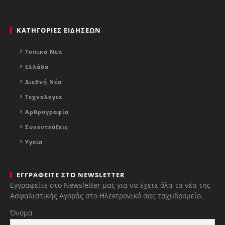
ΚΑΤΗΓΟΡΙΕΣ ΕΙΔΗΣΕΩΝ
Τοπικα Νεα
Ελλάδα
Διεθνή Νέα
Τεχνολογια
Αρθρογραφία
Συνεντεύξεις
Υγεία
ΕΓΓΡΑΦΕΙΤΕ ΣΤΟ NEWSLETTER
Εγγραφείτε στο Newsletter μας για να έχετε όλα τα νέα της
Ασφαλιστικής Αγοράς στο Ηλεκτρονικό σας ταχυδρομείο.
Όνομα