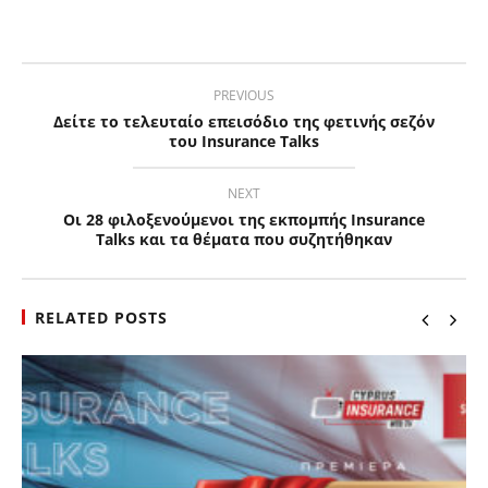
PREVIOUS
Δείτε το τελευταίο επεισόδιο της φετινής σεζόν
του Insurance Talks
NEXT
Οι 28 φιλοξενούμενοι της εκπομπής Insurance
Talks και τα θέματα που συζητήθηκαν
RELATED POSTS