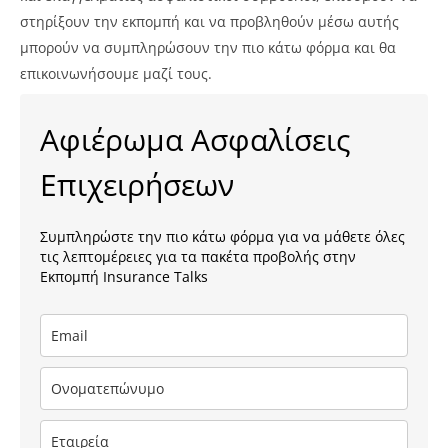
στηρίξουν την εκπομπή και να προβληθούν μέσω αυτής
μπορούν να συμπληρώσουν την πιο κάτω φόρμα και θα
επικοινωνήσουμε μαζί τους.
Αφιέρωμα Ασφαλίσεις
Επιχειρήσεων
Συμπληρώστε την πιο κάτω φόρμα για να μάθετε όλες
τις λεπτομέρειες για τα πακέτα προβολής στην
Εκπομπή Insurance Talks