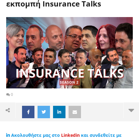
εκπομπή Insurance Talks
0
Ακολουθήστε μας στο
Linkedin
και συνδεθείτε με