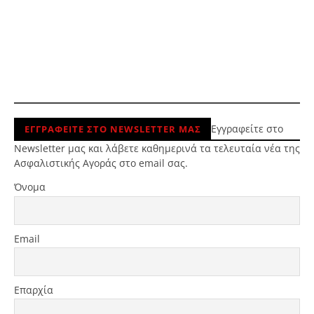
Εγγραφείτε στο
ΕΓΓΡΑΦΕΙΤΕ ΣΤΟ NEWSLETTER ΜΑΣ
Newsletter μας και λάβετε καθημερινά τα τελευταία νέα της
Ασφαλιστικής Αγοράς στο email σας.
Όνομα
Email
Επαρχία