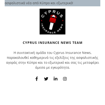
ασφαλιστικά νέα από Κύπρο και εξωτερικό!
CYPRUS INSURANCE NEWS TEAM
Η συντακτική ομάδα του Cyprus Insurance News,
παρακολουθεί καθημερινά τις εξελίξεις της ασφαλιστικής
αγοράς στην Κύπρο και το εξωτερικό και σας τις μεταφέρει
άμεσα με εγκυρότητα.