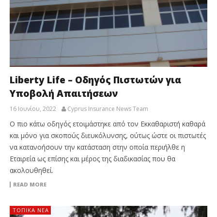
Liberty Life – Οδηγός Πιστωτών για
Υποβολή Απαιτήσεων
16 Ιουνίου, 2022
Cyprus Insurance News Team
Ο πιο κάτω οδηγός ετοιμάστηκε από τον Εκκαθαριστή καθαρά
και μόνο για σκοπούς διευκόλυνσης, ούτως ώστε οι πιστωτές
να κατανοήσουν την κατάσταση στην οποία περιήλθε η
Εταιρεία ως επίσης και μέρος της διαδικασίας που θα
ακολουθηθεί.
READ MORE
ΤΟΠΙΚΑ ΝΕΑ