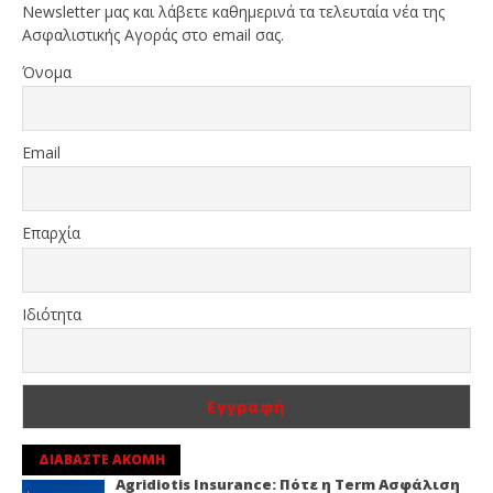
Newsletter μας και λάβετε καθημερινά τα τελευταία νέα της
Ασφαλιστικής Αγοράς στο email σας.
Όνομα
Email
Επαρχία
Ιδιότητα
ΔΙΑΒΑΣΤΕ ΑΚΟΜΗ
Agridiotis Insurance: Πότε η Term Ασφάλιση