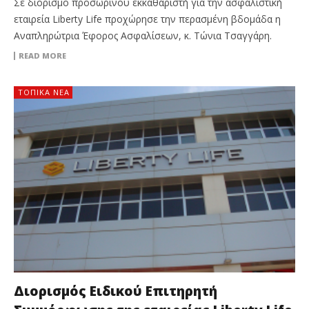
Σε διορισμό προσωρινού εκκαθαριστή για την ασφαλιστική
εταιρεία Liberty Life προχώρησε την περασμένη βδομάδα η
Αναπληρώτρια Έφορος Ασφαλίσεων, κ. Τώνια Τσαγγάρη.
READ MORE
ΤΟΠΙΚΑ ΝΕΑ
Διορισμός Ειδικού Επιτηρητή