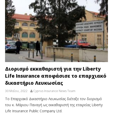
Διορισμό εκκαθαριστή για την Liberty
Life Insurance αποφάσισε το επαρχιακό
δικαστήριο Λευκωσίας
30 Μαΐου, 2022
Cyprus Insurance News Team
Το Επαρχιακό Δικαστήριο Λευκωσίας διέταξε τον διορισμό
του κ. Μάριου Παναγή ως εκκαθαριστή της εταιρείας Liberty
Life Insurance Public Company Ltd.