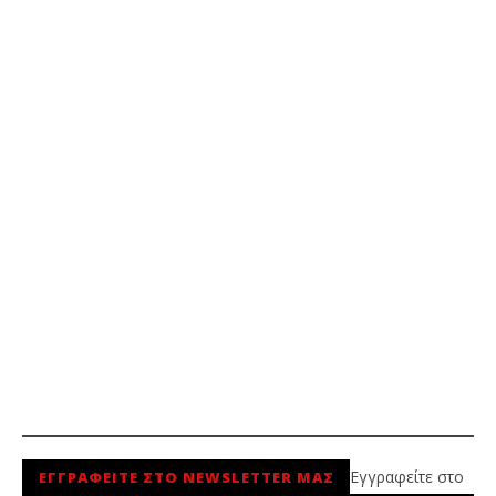
Εγγραφείτε στο
ΕΓΓΡΑΦΕΙΤΕ ΣΤΟ NEWSLETTER ΜΑΣ