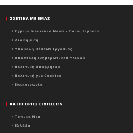
ΣΧΕΤΙΚΑ ΜΕ ΕΜΑΣ
Cyprus Insurance News – Ποιοι Είμαστε
Διαφήμιση
Υποβολή Θέσεων Εργασίας
Αποστολή Ενημερωτικού Υλικού
Πολιτική Απορρήτου
Πολιτική για Cookies
Επικοινωνία
ΚΑΤΗΓΟΡΙΕΣ ΕΙΔΗΣΕΩΝ
Τοπικα Νεα
Ελλάδα