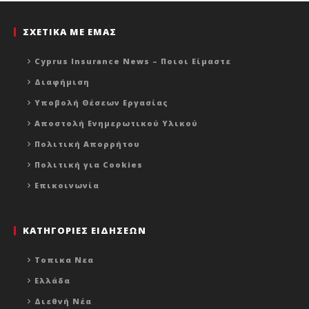
ΣΧΕΤΙΚΑ ΜΕ ΕΜΑΣ
Cyprus Insurance News – Ποιοι Είμαστε
Διαφήμιση
Υποβολή Θέσεων Εργασίας
Αποστολή Ενημερωτικού Υλικού
Πολιτική Απορρήτου
Πολιτική για Cookies
Επικοινωνία
ΚΑΤΗΓΟΡΙΕΣ ΕΙΔΗΣΕΩΝ
Τοπικα Νεα
Ελλάδα
Διεθνή Νέα