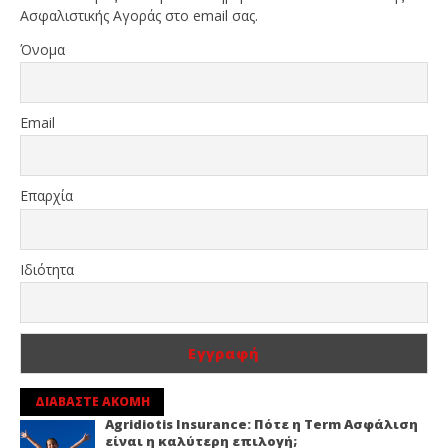
Ασφαλιστικής Αγοράς στο email σας.
Όνομα
Email
Επαρχία
Ιδιότητα
ΔΙΑΒΑΣΤΕ ΑΚΟΜΗ
Agridiotis Insurance: Πότε η Term Ασφάλιση
είναι η καλύτερη επιλογή;