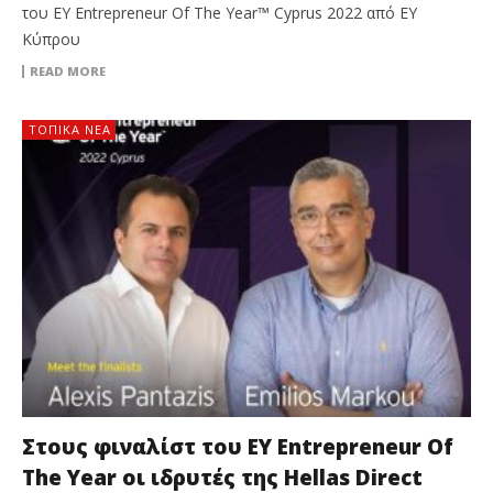
του EY Entrepreneur Of The Year™ Cyprus 2022 από EY
Κύπρου
READ MORE
ΤΟΠΙΚΑ ΝΕΑ
Στους φιναλίστ του EY Entrepreneur Of
The Year οι ιδρυτές της Hellas Direct