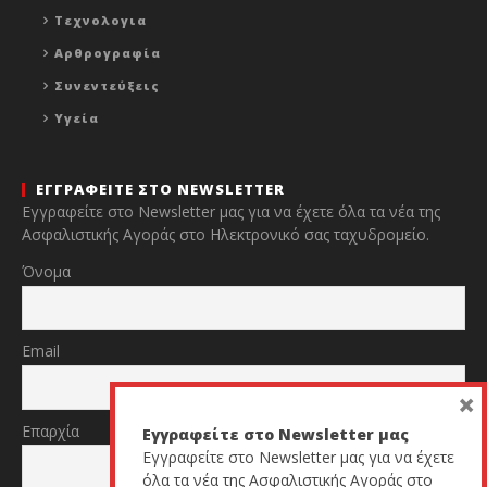
Τεχνολογια
Αρθρογραφία
Συνεντεύξεις
Υγεία
ΕΓΓΡΑΦΕΙΤΕ ΣΤΟ NEWSLETTER
Εγγραφείτε στο Newsletter μας για να έχετε όλα τα νέα της
Ασφαλιστικής Αγοράς στο Ηλεκτρονικό σας ταχυδρομείο.
Όνομα
Email
×
Επαρχία
Εγγραφείτε στο Newsletter μας
Εγγραφείτε στο Newsletter μας για να έχετε
όλα τα νέα της Ασφαλιστικής Αγοράς στο