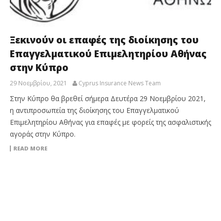
Ξεκινούν οι επαφές της διοίκησης του
Επαγγελματικού Επιμελητηρίου Αθήνας
στην Κύπρο
29 Νοεμβρίου, 2021
Cyprus Insurance News Team
Στην Κύπρο θα βρεθεί σήμερα Δευτέρα 29 Νοεμβρίου 2021,
η αντιπροσωπεία της διοίκησης του Επαγγελματικού
Επιμελητηρίου Αθήνας για επαφές με φορείς της ασφαλιστικής
αγοράς στην Κύπρο.
READ MORE