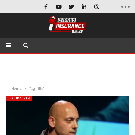
Home
Tag "ΕΕΑ"
ΤΟΠΙΚΑ ΝΕΑ