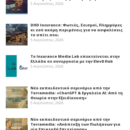
5 Αυγούστου, 2026
DHD Insurance: Φωτιές, Σεισμοί, Πλημμύρες
κι εσύ ακόμη περιμένεις για να ασφαλίσεις
το σπίτι σου;
5 Αυγούστου, 2026
Το Insurance Media Lab επεκτείνεται στην
Ελλάδα σε συνεργασία με την Elev8 Hub
5 Αυγούστου, 2026
Νέο εκπαιδευτικό σεμινάριο από την
Terramedia: «ChatGPT & Εργαλεία ΑΙ: Από τη
Θεωρία στην Εξειδίκευση»
5 Αυγούστου, 2026
Νέο εκπαιδευτικό σεμινάριο από την
Terramedia: «Ανάπτυξη των Πωλήσεων για
μία Επικερδή Επιχείρηση»