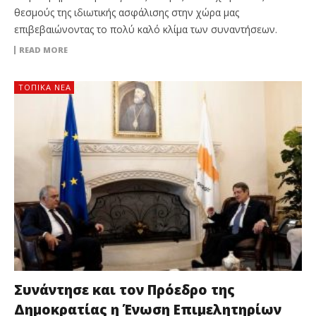
θεσμούς της ιδιωτικής ασφάλισης στην χώρα μας
επιβεβαιώνοντας το πολύ καλό κλίμα των συναντήσεων.
READ MORE
ΤΟΠΙΚΑ ΝΕΑ
Συνάντησε και τον Πρόεδρο της
Δημοκρατίας η Ένωση Επιμελητηρίων