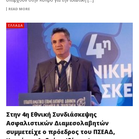
READ MORE
ΕΛΛΆΔΑ
Στην 4η Εθνική Συνδιάσκεψης
Ασφαλιστικών Διαμεσολαβητών
συμμετείχε ο πρόεδρος του ΠΣΕΑΔ,