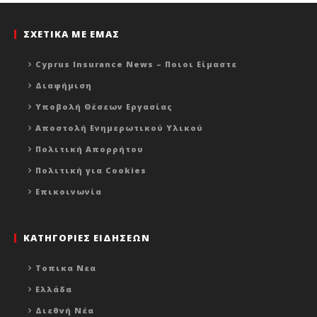
ΣΧΕΤΙΚΑ ΜΕ ΕΜΑΣ
Cyprus Insurance News – Ποιοι Είμαστε
Διαφήμιση
Υποβολή Θέσεων Εργασίας
Αποστολή Ενημερωτικού Υλικού
Πολιτική Απορρήτου
Πολιτική για Cookies
Επικοινωνία
ΚΑΤΗΓΟΡΙΕΣ ΕΙΔΗΣΕΩΝ
Τοπικα Νεα
Ελλάδα
Διεθνή Νέα