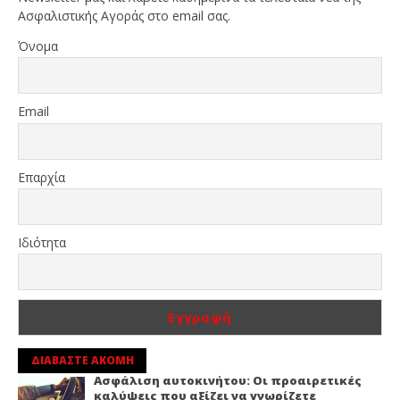
Ασφαλιστικής Αγοράς στο email σας.
Όνομα
Email
Επαρχία
Ιδιότητα
ΔΙΑΒΑΣΤΕ ΑΚΟΜΗ
Ασφάλιση αυτοκινήτου: Οι προαιρετικές
καλύψεις που αξίζει να γνωρίζετε