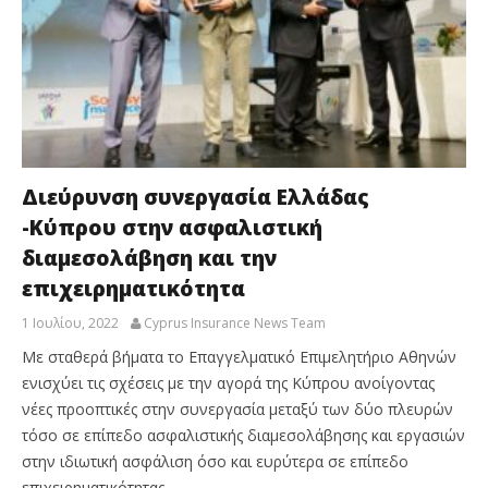
Διεύρυνση συνεργασία Ελλάδας
-Κύπρου στην ασφαλιστική
διαμεσολάβηση και την
επιχειρηματικότητα
1 Ιουλίου, 2022
Cyprus Insurance News Team
Με σταθερά βήματα το Επαγγελματικό Επιμελητήριο Αθηνών
ενισχύει τις σχέσεις με την αγορά της Κύπρου ανοίγοντας
νέες προοπτικές στην συνεργασία μεταξύ των δύο πλευρών
τόσο σε επίπεδο ασφαλιστικής διαμεσολάβησης και εργασιών
στην ιδιωτική ασφάλιση όσο και ευρύτερα σε επίπεδο
επιχειρηματικότητας.