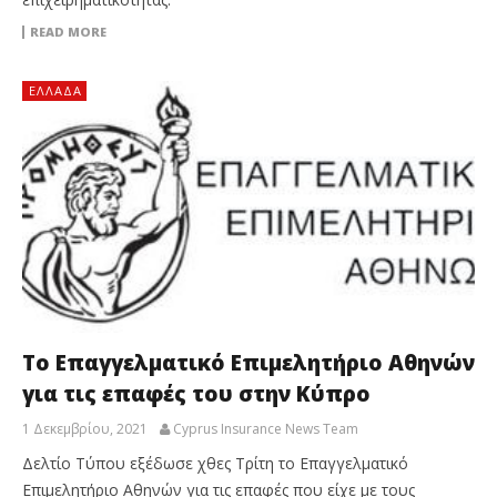
READ MORE
ΕΛΛΆΔΑ
Το Επαγγελματικό Επιμελητήριο Αθηνών
για τις επαφές του στην Κύπρο
1 Δεκεμβρίου, 2021
Cyprus Insurance News Team
Δελτίο Τύπου εξέδωσε χθες Τρίτη το Επαγγελματικό
Επιμελητήριο Αθηνών για τις επαφές που είχε με τους