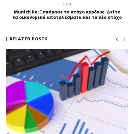
NEXT
Munich Re: Ξεπέρασε το στόχο κέρδους. Δείτε
τα οικονομικά αποτελέσματα και το νέο στόχο
RELATED POSTS