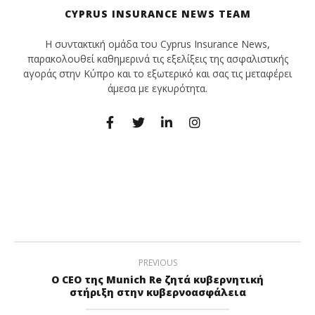
CYPRUS INSURANCE NEWS TEAM
Η συντακτική ομάδα του Cyprus Insurance News,
παρακολουθεί καθημερινά τις εξελίξεις της ασφαλιστικής
αγοράς στην Κύπρο και το εξωτερικό και σας τις μεταφέρει
άμεσα με εγκυρότητα.
PREVIOUS
Ο CEO της Munich Re ζητά κυβερνητική
στήριξη στην κυβερνοασφάλεια