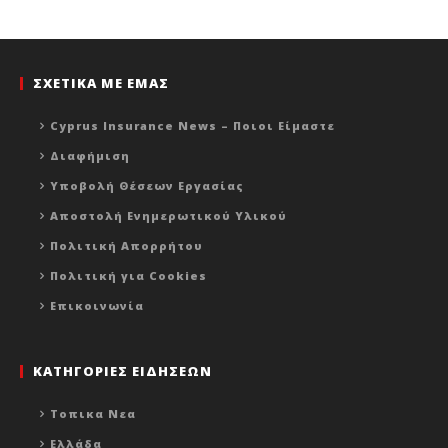
ΣΧΕΤΙΚΑ ΜΕ ΕΜΑΣ
Cyprus Insurance News – Ποιοι Είμαστε
Διαφήμιση
Υποβολή Θέσεων Εργασίας
Αποστολή Ενημερωτικού Υλικού
Πολιτική Απορρήτου
Πολιτική για Cookies
Επικοινωνία
ΚΑΤΗΓΟΡΙΕΣ ΕΙΔΗΣΕΩΝ
Τοπικα Νεα
Ελλάδα