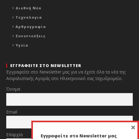
Διεθνή Νέα
Τεχνολογια
Αρθρογραφία
Συνεντεύξεις
Υγεία
ΕΓΓΡΑΦΕΙΤΕ ΣΤΟ NEWSLETTER
Εγγραφείτε στο Newsletter μας για να έχετε όλα τα νέα της
Ασφαλιστικής Αγοράς στο Ηλεκτρονικό σας ταχυδρομείο.
Όνομα
Email
×
Επαρχία
Εγγραφείτε στο Newsletter μας