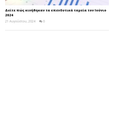
Δείτε πώς κινήθηκαν τα επενδυτικά ταμεία τον Ιούνιο
2024
21 Αυγούστου, 2024
0
Cyprus
Insurance
News
Team