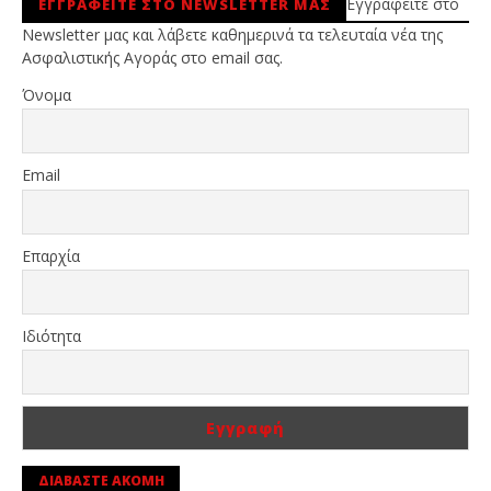
Εγγραφείτε στο
ΕΓΓΡΑΦΕΙΤΕ ΣΤΟ NEWSLETTER ΜΑΣ
Newsletter μας και λάβετε καθημερινά τα τελευταία νέα της
Ασφαλιστικής Αγοράς στο email σας.
Όνομα
Email
Επαρχία
Ιδιότητα
ΔΙΑΒΑΣΤΕ ΑΚΟΜΗ