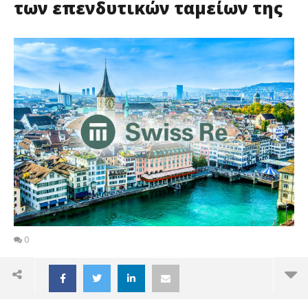
των επενδυτικών ταμείων της
0