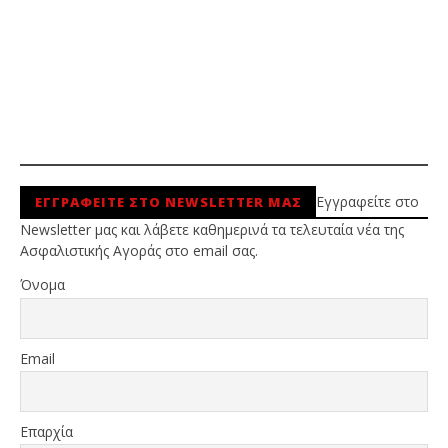
Εγγραφείτε στο
ΕΓΓΡΑΦΕΙΤΕ ΣΤΟ NEWSLETTER ΜΑΣ
Newsletter μας και λάβετε καθημερινά τα τελευταία νέα της
Ασφαλιστικής Αγοράς στο email σας.
Όνομα
Email
Επαρχία