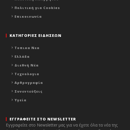
Πολιτική για Cookies
Επικοινωνία
ΚΑΤΗΓΟΡΙΕΣ ΕΙΔΗΣΕΩΝ
Τοπικα Νεα
Ελλάδα
Διεθνή Νέα
Τεχνολογια
Αρθρογραφία
Συνεντεύξεις
Υγεία
ΕΓΓΡΑΦΕΙΤΕ ΣΤΟ NEWSLETTER
Εγγραφείτε στο Newsletter μας για να έχετε όλα τα νέα της