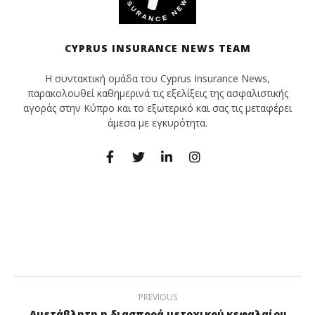
CYPRUS INSURANCE NEWS TEAM
Η συντακτική ομάδα του Cyprus Insurance News,
παρακολουθεί καθημερινά τις εξελίξεις της ασφαλιστικής
αγοράς στην Κύπρο και το εξωτερικό και σας τις μεταφέρει
άμεσα με εγκυρότητα.
PREVIOUS
Αμετάβλητη η διασπορά μετοχικού κεφαλαίου