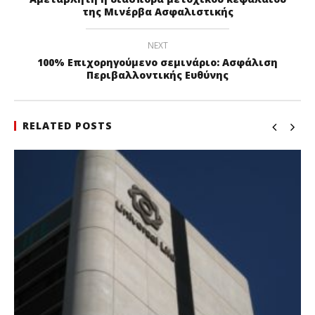
της Μινέρβα Ασφαλιστικής
NEXT
100% Eπιχορηγούμενο σεμινάριο: Ασφάλιση
Περιβαλλοντικής Ευθύνης
RELATED POSTS