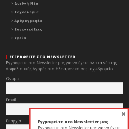
Διεθνή Νέα
Τεχνολογια
Αρθρογραφία
Συνεντεύξεις
Υγεία
ΕΓΓΡΑΦΕΙΤΕ ΣΤΟ NEWSLETTER
Εγγραφείτε στο Newsletter μας για να έχετε όλα τα νέα της
Ασφαλιστικής Αγοράς στο Ηλεκτρονικό σας ταχυδρομείο.
Όνομα
Email
×
Επαρχία
Εγγραφείτε στο Newsletter μας
Εγγραφείτε στο Newsletter μας για να έχετε