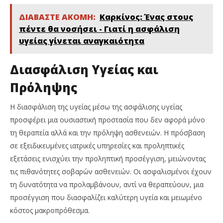
ΔΙΑΒΑΣΤΕ ΑΚΟΜΗ:
Καρκίνος: Ένας στους
πέντε θα νοσήσει - Γιατί η ασφάλιση
υγείας γίνεται αναγκαιότητα
Διασφάλιση Υγείας και
Πρόληψης
Η διασφάλιση της υγείας μέσω της ασφάλισης υγείας
προσφέρει μια ουσιαστική προστασία που δεν αφορά μόνο
τη θεραπεία αλλά και την πρόληψη ασθενειών. Η πρόσβαση
σε εξειδικευμένες ιατρικές υπηρεσίες και προληπτικές
εξετάσεις ενισχύει την προληπτική προσέγγιση, μειώνοντας
τις πιθανότητες σοβαρών ασθενειών. Οι ασφαλισμένοι έχουν
τη δυνατότητα να προλαμβάνουν, αντί να θεραπεύουν, μια
προσέγγιση που διασφαλίζει καλύτερη υγεία και μειωμένο
κόστος μακροπρόθεσμα.