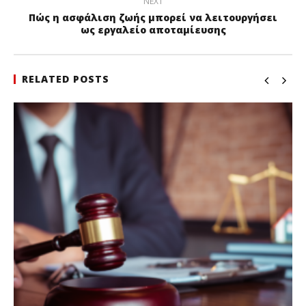
NEXT
Πώς η ασφάλιση ζωής μπορεί να λειτουργήσει
ως εργαλείο αποταμίευσης
RELATED POSTS