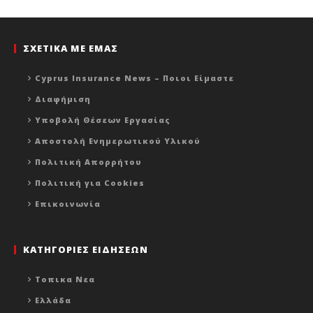
ΣΧΕΤΙΚΑ ΜΕ ΕΜΑΣ
Cyprus Insurance News – Ποιοι Είμαστε
Διαφήμιση
Υποβολή Θέσεων Εργασίας
Αποστολή Ενημερωτικού Υλικού
Πολιτική Απορρήτου
Πολιτική για Cookies
Επικοινωνία
ΚΑΤΗΓΟΡΙΕΣ ΕΙΔΗΣΕΩΝ
Τοπικα Νεα
Ελλάδα