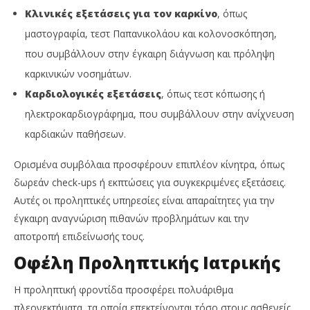
Κλινικές εξετάσεις για τον καρκίνο
, όπως
μαστογραφία, τεστ Παπανικολάου και κολονοσκόπηση,
που συμβάλλουν στην έγκαιρη διάγνωση και πρόληψη
καρκινικών νοσημάτων.
Καρδιολογικές εξετάσεις
, όπως τεστ κόπωσης ή
ηλεκτροκαρδιογράφημα, που συμβάλλουν στην ανίχνευση
καρδιακών παθήσεων.
Ορισμένα συμβόλαια προσφέρουν επιπλέον κίνητρα, όπως
δωρεάν check-ups ή εκπτώσεις για συγκεκριμένες εξετάσεις.
Αυτές οι προληπτικές υπηρεσίες είναι απαραίτητες για την
έγκαιρη αναγνώριση πιθανών προβλημάτων και την
αποτροπή επιδείνωσής τους.
Οφέλη Προληπτικής Ιατρικής
Η προληπτική φροντίδα προσφέρει πολυάριθμα
πλεονεκτήματα, τα οποία επεκτείνονται τόσο στους ασθενείς