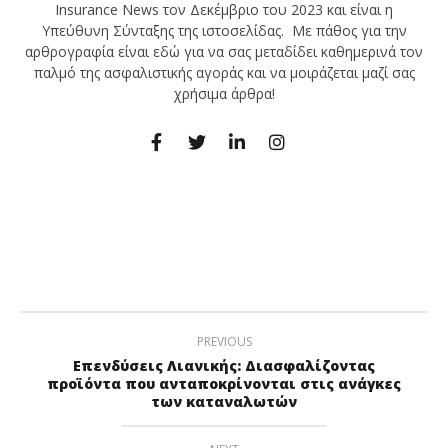
Insurance News τον Δεκέμβριο του 2023 και είναι η
Υπεύθυνη Σύνταξης της ιστοσελίδας. Με πάθος για την
αρθρογραφία είναι εδώ για να σας μεταδίδει καθημερινά τον
παλμό της ασφαλιστικής αγοράς και να μοιράζεται μαζί σας
χρήσιμα άρθρα!
PREVIOUS
Επενδύσεις Λιανικής: Διασφαλίζοντας
προϊόντα που ανταποκρίνονται στις ανάγκες
των καταναλωτών