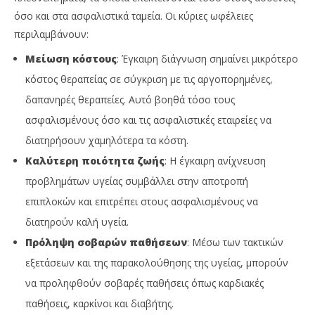
όσο και στα ασφαλιστικά ταμεία. Οι κύριες ωφέλειες
περιλαμβάνουν:
Μείωση κόστους
: Έγκαιρη διάγνωση σημαίνει μικρότερο
κόστος θεραπείας σε σύγκριση με τις αργοπορημένες,
δαπανηρές θεραπείες. Αυτό βοηθά τόσο τους
ασφαλισμένους όσο και τις ασφαλιστικές εταιρείες να
διατηρήσουν χαμηλότερα τα κόστη.
Καλύτερη ποιότητα ζωής
: Η έγκαιρη ανίχνευση
προβλημάτων υγείας συμβάλλει στην αποτροπή
επιπλοκών και επιτρέπει στους ασφαλισμένους να
διατηρούν καλή υγεία.
Πρόληψη σοβαρών παθήσεων
: Μέσω των τακτικών
εξετάσεων και της παρακολούθησης της υγείας, μπορούν
να προληφθούν σοβαρές παθήσεις όπως καρδιακές
παθήσεις, καρκίνοι και διαβήτης.