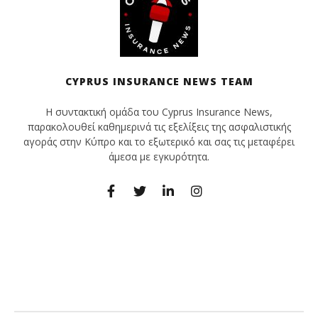
CYPRUS INSURANCE NEWS TEAM
Η συντακτική ομάδα του Cyprus Insurance News,
παρακολουθεί καθημερινά τις εξελίξεις της ασφαλιστικής
αγοράς στην Κύπρο και το εξωτερικό και σας τις μεταφέρει
άμεσα με εγκυρότητα.