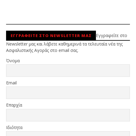
Εγγραφείτε στο
ΕΓΓΡΑΦΕΙΤΕ ΣΤΟ NEWSLETTER ΜΑΣ
Newsletter μας και λάβετε καθημερινά τα τελευταία νέα της
Ασφαλιστικής Αγοράς στο email σας.
Όνομα
Email
Επαρχία
Ιδιότητα