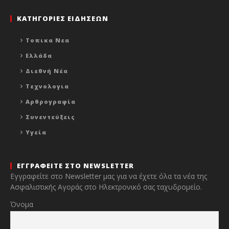
ΚΑΤΗΓΟΡΙΕΣ ΕΙΔΗΣΕΩΝ
Τοπικα Νεα
Ελλάδα
Διεθνή Νέα
Τεχνολογια
Αρθρογραφία
Συνεντεύξεις
Υγεία
ΕΓΓΡΑΦΕΙΤΕ ΣΤΟ NEWSLETTER
Εγγραφείτε στο Newsletter μας για να έχετε όλα τα νέα της
Ασφαλιστικής Αγοράς στο Ηλεκτρονικό σας ταχυδρομείο.
Όνομα