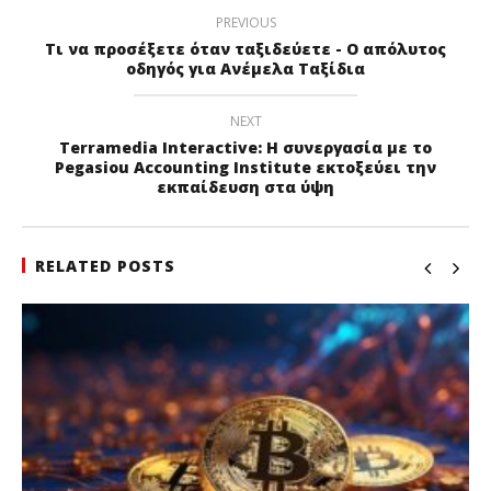
PREVIOUS
Τι να προσέξετε όταν ταξιδεύετε - Ο απόλυτος
οδηγός για Ανέμελα Ταξίδια
NEXT
Terramedia Interactive: Η συνεργασία με το
Pegasiou Accounting Institute εκτοξεύει την
εκπαίδευση στα ύψη
RELATED POSTS