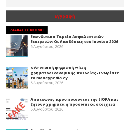
ΔΙΑΒΑΣΤΕ ΑΚΟΜΗ
Επενδυτικά Ταμεία Ασφαλιστικών
Εταιρειών: Οι Αποδόσεις του Ιουνίου 2026
6 Αυγούστου, 2026
Νέα εθνική ψηφιακή πύλη
χρηματοοικονομικής παιδείας- Γνωρίστε
το moneypedia.cy
6 Αυγούστου, 2026
Απατεώνες προσποιούνται την EIOPA και
ζητούν χρήματα ή προσωπικά στοιχεία
6 Αυγούστου, 2026