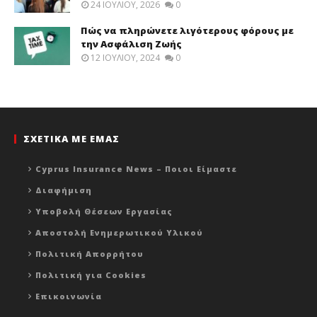
24 ΙΟΥΛΊΟΥ, 2026
0
Πώς να πληρώνετε λιγότερους φόρους με
την Ασφάλιση Ζωής
12 ΙΟΥΛΊΟΥ, 2024
0
ΣΧΕΤΙΚΑ ΜΕ ΕΜΑΣ
Cyprus Insurance News – Ποιοι Είμαστε
Διαφήμιση
Υποβολή Θέσεων Εργασίας
Αποστολή Ενημερωτικού Υλικού
Πολιτική Απορρήτου
Πολιτική για Cookies
Επικοινωνία