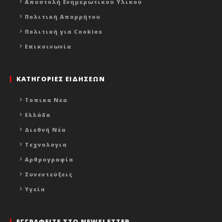
Αποστολή Ενημερωτικού Υλικού
Πολιτική Απορρήτου
Πολιτική για Cookies
Επικοινωνία
ΚΑΤΗΓΟΡΙΕΣ ΕΙΔΗΣΕΩΝ
Τοπικα Νεα
Ελλάδα
Διεθνή Νέα
Τεχνολογια
Αρθρογραφία
Συνεντεύξεις
Υγεία
ΕΓΓΡΑΦΕΙΤΕ ΣΤΟ NEWSLETTER