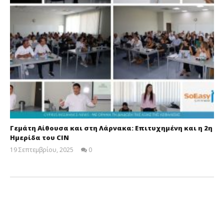
Γεμάτη Αίθουσα και στη Λάρνακα: Επιτυχημένη και η 2η
Ημερίδα του CIN
19 Σεπτεμβρίου, 2025
0
Cyprus
Insurance
News
Team