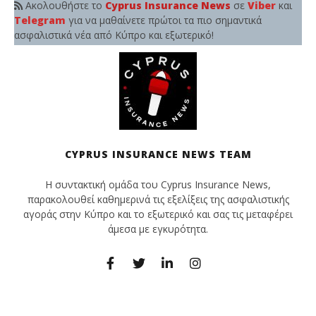
Ακολουθήστε το
Cyprus Insurance News
σε
Viber
και
Telegram
για να μαθαίνετε πρώτοι τα πιο σημαντικά
ασφαλιστικά νέα από Κύπρο και εξωτερικό!
CYPRUS INSURANCE NEWS TEAM
Η συντακτική ομάδα του Cyprus Insurance News,
παρακολουθεί καθημερινά τις εξελίξεις της ασφαλιστικής
αγοράς στην Κύπρο και το εξωτερικό και σας τις μεταφέρει
άμεσα με εγκυρότητα.