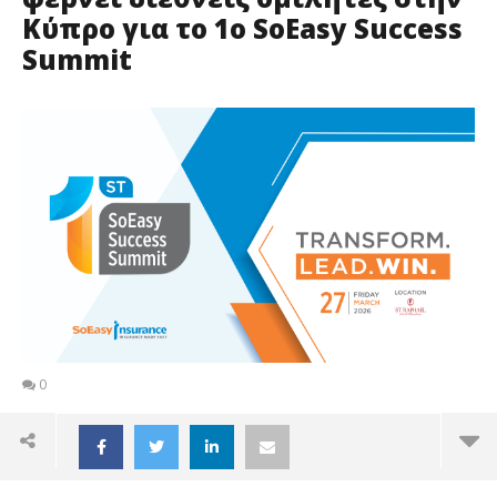
Κύπρο για το 1ο SoEasy Success
Summit
0