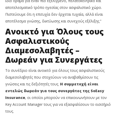
ίδιο όραμα για έναν πιο εξελιγμένο, πελατοκεντρικό και
αποτελεσματικό τρόπο ηγεσίας στον ασφαλιστικό χώρο.
Πιστεύουμε ότι η επιτυχία δεν έρχεται τυχαία, αλλά είναι
αποτέλεσμα γνώσης, δικτύωσης και συνεχούς εξέλιξης.”
Ανοικτό για Όλους τους
Ασφαλιστικούς
Διαμεσολαβητές –
Δωρεάν για Συνεργάτες
Το συνέδριο είναι ανοικτό για όλους τους ασφαλιστικούς
διαμεσολαβητές που στοχεύουν να αναβαθμίσουν τις
γνώσεις και τις δεξιότητές τους.
Η συμμετοχή είναι
εντελώς δωρεάν για τους συνεργάτες της SoEasy
Insurance
, οι οποίοι μπορούν να επικοινωνήσουν με τον
Key Account Manager τους για να εξασφαλίσουν το εισιτήριό
τους.