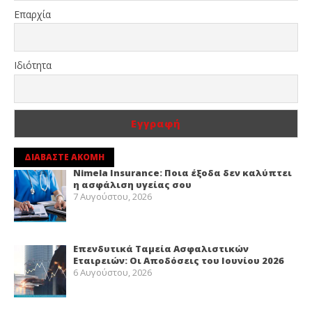
Επαρχία
Ιδιότητα
ΔΙΑΒΑΣΤΕ ΑΚΟΜΗ
Nimela Insurance: Ποια έξοδα δεν καλύπτει
η ασφάλιση υγείας σου
7 Αυγούστου, 2026
Επενδυτικά Ταμεία Ασφαλιστικών
Εταιρειών: Οι Αποδόσεις του Ιουνίου 2026
6 Αυγούστου, 2026