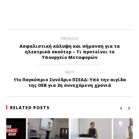
PREVIOUS
Ασφαλιστική κάλυψη και σήμανση για τα
ηλεκτρικά σκούτερ – Τι προτείνει το
Υπουργείο Μεταφορών
NEXT
11ο Παγκύπριο Συνέδριο ΠΣΕΑΔ: Υπό την αιγίδα
της ΟΕΒ για 2η συνεχόμενη χρονιά
RELATED POSTS