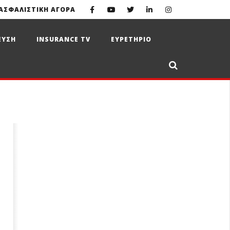
ΑΣΦΑΛΙΣΤΙΚΗ ΑΓΟΡΑ
ΕΥΣΗ
INSURANCE TV
ΕΥΡΕΤΗΡΙΟ