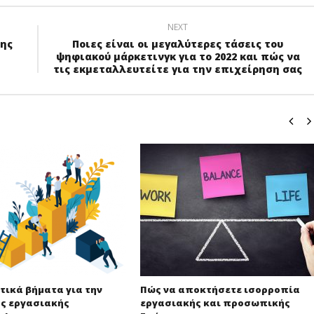
NEXT
της
Ποιες είναι οι μεγαλύτερες τάσεις του
ψηφιακού μάρκετινγκ για το 2022 και πώς να
τις εκμεταλλευτείτε για την επιχείρηση σας
τικά βήματα για την
Πώς να αποκτήσετε ισορροπία
ης εργασιακής
εργασιακής και προσωπικής