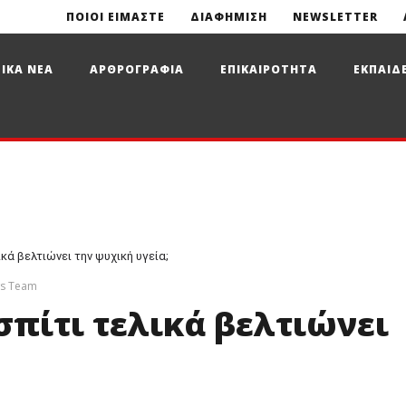
ΠΟΙΟΙ ΕΙΜΑΣΤΕ
ΔΙΑΦΗΜΙΣΗ
NEWSLETTER
ΙΚΑ ΝΕΑ
ΑΡΘΡΟΓΡΑΦΙΑ
ΕΠΙΚΑΙΡΟΤΗΤΑ
ΕΚΠΑΙΔ
κά βελτιώνει την ψυχική υγεία;
ws Team
σπίτι τελικά βελτιώνει