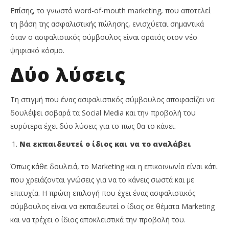
Επίσης, το γνωστό word-of-mouth marketing, που αποτελεί
τη βάση της ασφαλιστικής πώλησης, ενισχύεται σημαντικά
όταν ο ασφαλιστικός σύμβουλος είναι ορατός στον νέο
ψηφιακό κόσμο.
Δύο λύσεις
Τη στιγμή που ένας ασφαλιστικός σύμβουλος αποφασίζει να
δουλέψει σοβαρά τα Social Media και την προβολή του
ευρύτερα έχει δύο λύσεις για το πως θα το κάνει.
Να εκπαιδευτεί ο ίδιος και να το αναλάβει
Όπως κάθε δουλειά, το Marketing και η επικοινωνία είναι κάτι
που χρειάζονται γνώσεις για να το κάνεις σωστά και με
επιτυχία. Η πρώτη επιλογή που έχει ένας ασφαλιστικός
σύμβουλος είναι να εκπαιδευτεί ο ίδιος σε θέματα Marketing
και να τρέχει ο ίδιος αποκλειστικά την προβολή του.