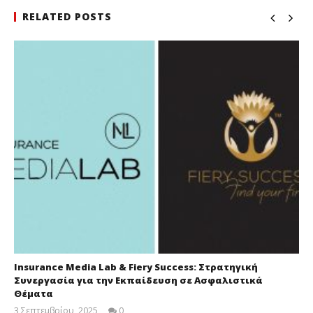
RELATED POSTS
Insurance Media Lab & Fiery Success: Στρατηγική
Συνεργασία για την Εκπαίδευση σε Ασφαλιστικά
Θέματα
3 Σεπτεμβρίου, 2025
0