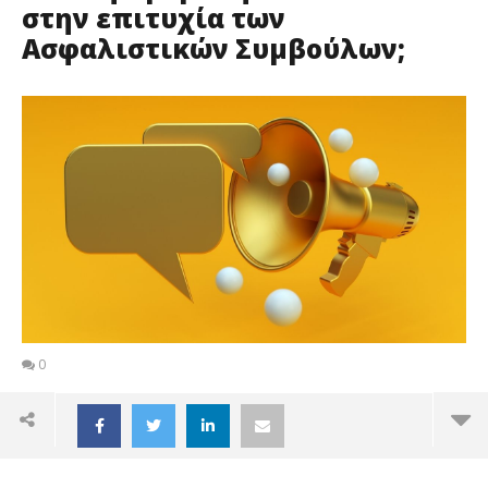
στην επιτυχία των
Ασφαλιστικών Συμβούλων;
0