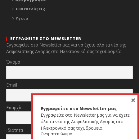
Συνεντεύξεις
Υγεία
ΕΓΓΡΑΦΕΙΤΕ ΣΤΟ NEWSLETTER
Εγγραφείτε στο Newsletter μας για να έχετε όλα τα νέα της
Ασφαλιστικής Αγοράς στο Ηλεκτρονικό σας ταχυδρομείο.
Όνομα
Email
×
Επαρχία
Εγγραφείτε στο Newsletter μας
Εγγραφείτε στο Newsletter μας για να έχετε
όλα τα νέα της Ασφαλιστικής Αγοράς στο
Ηλεκτρονικό σας ταχυδρομείο.
Ιδιότητα
Ονοματεπώνυμο