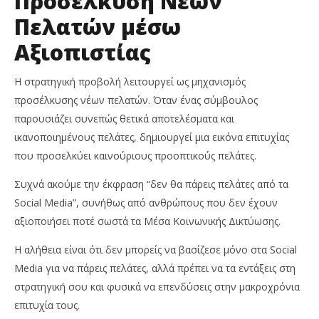
Προσέλκυση Νέων
Πελατών μέσω
Αξιοπιστίας
Η στρατηγική προβολή λειτουργεί ως μηχανισμός
προσέλκυσης νέων πελατών. Όταν ένας σύμβουλος
παρουσιάζει συνεπώς θετικά αποτελέσματα και
ικανοποιημένους πελάτες, δημιουργεί μια εικόνα επιτυχίας
που προσελκύει καινούριους προοπτικούς πελάτες.
Συχνά ακούμε την έκφραση “δεν θα πάρεις πελάτες από τα
Social Media”, συνήθως από ανθρώπους που δεν έχουν
αξιοποιήσει ποτέ σωστά τα Μέσα Κοινωνικής Δικτύωσης.
Η αλήθεια είναι ότι δεν μπορείς να βασίζεσε μόνο στα Social
Media για να πάρεις πελάτες, αλλά πρέπει να τα εντάξεις στη
στρατηγική σου και φυσικά να επενδύσεις στην μακροχρόνια
επιτυχία τους.