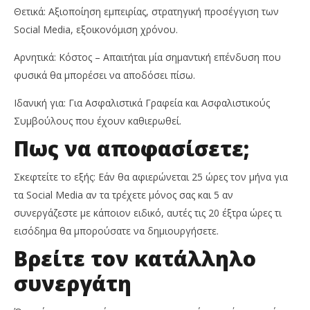
Θετικά: Αξιοποίηση εμπειρίας, στρατηγική προσέγγιση των
Social Media, εξοικονόμιση χρόνου.
Αρνητικά: Κόστος – Απαιτήται μία σημαντική επένδυση που
φυσικά θα μπορέσει να αποδόσει πίσω.
Ιδανική για: Για Ασφαλιστικά Γραφεία και Ασφαλιστικούς
Συμβούλους που έχουν καθιερωθεί.
Πως να αποφασίσετε;
Σκεφτείτε το εξής: Εάν θα αφιερώνεται 25 ώρες τον μήνα για
τα Social Media αν τα τρέχετε μόνος σας και 5 αν
συνεργάζεστε με κάποιον ειδικό, αυτές τις 20 έξτρα ώρες τι
εισόδημα θα μπορούσατε να δημιουργήσετε.
Βρείτε τον κατάλληλο
συνεργάτη