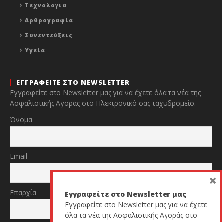
Τεχνολογια
Αρθρογραφία
Συνεντεύξεις
Υγεία
ΕΓΓΡΑΦΕΙΤΕ ΣΤΟ NEWSLETTER
Εγγραφείτε στο Newsletter μας για να έχετε όλα τα νέα της
Ασφαλιστικής Αγοράς στο Ηλεκτρονικό σας ταχυδρομείο.
Όνομα
Email
×
Επαρχία
Εγγραφείτε στο Newsletter μας
Εγγραφείτε στο Newsletter μας για να έχετε
όλα τα νέα της Ασφαλιστικής Αγοράς στο