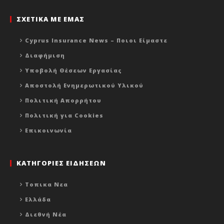
ΣΧΕΤΙΚΑ ΜΕ ΕΜΑΣ
Cyprus Insurance News – Ποιοι Είμαστε
Διαφήμιση
Υποβολή Θέσεων Εργασίας
Αποστολή Ενημερωτικού Υλικού
Πολιτική Απορρήτου
Πολιτική για Cookies
Επικοινωνία
ΚΑΤΗΓΟΡΙΕΣ ΕΙΔΗΣΕΩΝ
Τοπικα Νεα
Ελλάδα
Διεθνή Νέα