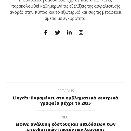
παρακολουθεί καθημερινά τις εξελίξεις της ασφαλιστικής
αγοράς στην Κύπρο και το εξωτερικό και σας τις μεταφέρει
άμεσα με εγκυρότητα.
PREVIOUS
Lloyd's: Παραμένει στα εμβληματικά κεντρικά
γραφεία μέχρι το 2035
NEXT
EIOPA: ανάλυση κόστους και επιδόσεων των
επενδυτικών προϊόντων λιανικής