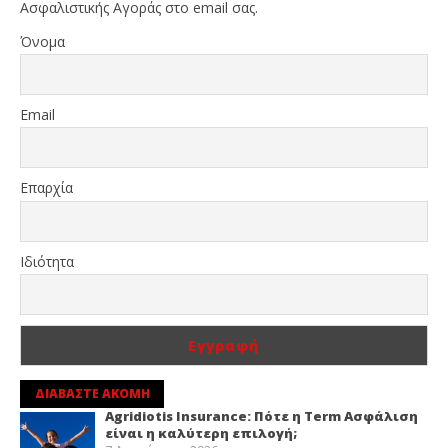
Ασφαλιστικής Αγοράς στο email σας.
Όνομα
Email
Επαρχία
Ιδιότητα
ΔΙΑΒΑΣΤΕ ΑΚΟΜΗ
Agridiotis Insurance: Πότε η Term Ασφάλιση
είναι η καλύτερη επιλογή;