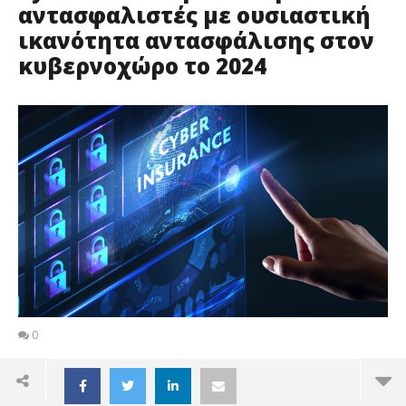
αντασφαλιστές με ουσιαστική
ικανότητα αντασφάλισης στον
κυβερνοχώρο το 2024
0