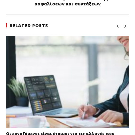
ασφαλίσεων και συντάξεων
RELATED POSTS
Οι εργαζόμενοι είναι έτοιμοι για τις αλλαγές που