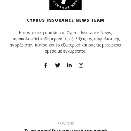
CYPRUS INSURANCE NEWS TEAM
Η συντακτική ομάδα του Cyprus Insurance News,
παρακολουθεί καθημερινά τις εξελίξεις της ασφαλιστικής
αγοράς στην Κύπρο και το εξωτερικό και σας τις μεταφέρει
άμεσα με εγκυρότητα.
PREVIOUS
Τι να προσέξεις πριν από την αγορά