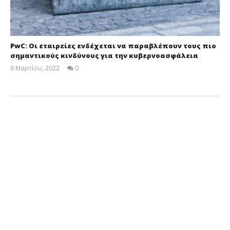
PwC: Οι εταιρείες ενδέχεται να παραβλέπουν τους πιο
σημαντικούς κινδύνους για την κυβερνοασφάλεια
8 Μαρτίου, 2022
0
Cyprus
Insurance
News
Team