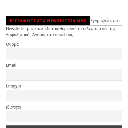
Εγγραφείτε στο
ΕΓΓΡΑΦΕΙΤΕ ΣΤΟ NEWSLETTER ΜΑΣ
Newsletter μας και λάβετε καθημερινά τα τελευταία νέα της
Ασφαλιστικής Αγοράς στο email σας.
Όνομα
Email
Επαρχία
Ιδιότητα