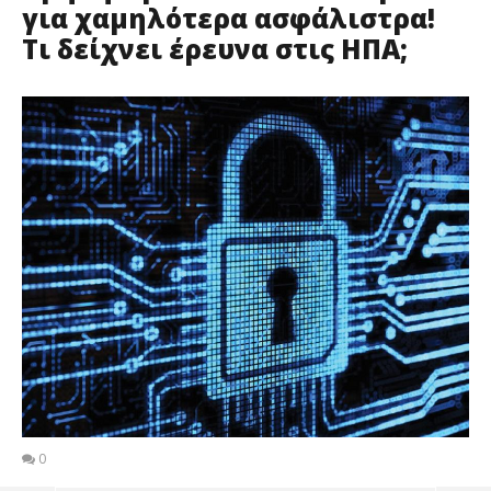
για χαμηλότερα ασφάλιστρα!
Τι δείχνει έρευνα στις ΗΠΑ;
0