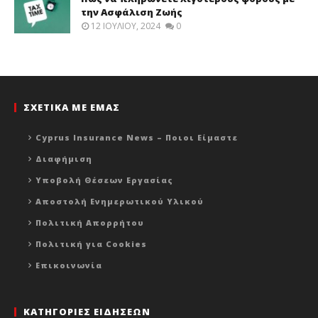
την Ασφάλιση Ζωής
12 ΙΟΥΛΊΟΥ, 2024
0
ΣΧΕΤΙΚΑ ΜΕ ΕΜΑΣ
Cyprus Insurance News – Ποιοι Είμαστε
Διαφήμιση
Υποβολή Θέσεων Εργασίας
Αποστολή Ενημερωτικού Υλικού
Πολιτική Απορρήτου
Πολιτική για Cookies
Επικοινωνία
ΚΑΤΗΓΟΡΙΕΣ ΕΙΔΗΣΕΩΝ