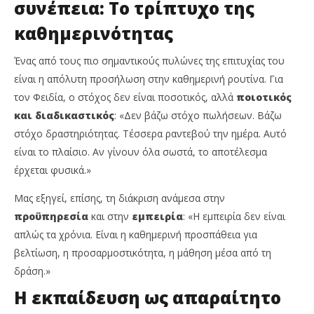
συνέπεια: Το τρίπτυχο της
καθημερινότητας
Ένας από τους πιο σημαντικούς πυλώνες της επιτυχίας του
είναι η απόλυτη προσήλωση στην καθημερινή ρουτίνα. Για
τον Φειδία, ο στόχος δεν είναι ποσοτικός, αλλά
ποιοτικός
και διαδικαστικός
: «Δεν βάζω στόχο πωλήσεων. Βάζω
στόχο δραστηριότητας. Τέσσερα ραντεβού την ημέρα. Αυτό
είναι το πλαίσιο. Αν γίνουν όλα σωστά, το αποτέλεσμα
έρχεται φυσικά.»
Μας εξηγεί, επίσης, τη διάκριση ανάμεσα στην
προϋπηρεσία
και στην
εμπειρία
: «Η εμπειρία δεν είναι
απλώς τα χρόνια. Είναι η καθημερινή προσπάθεια για
βελτίωση, η προσαρμοστικότητα, η μάθηση μέσα από τη
δράση.»
Η εκπαίδευση ως απαραίτητο