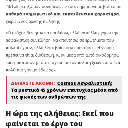
TikTok μεταξύ των συναδέλφων του, δημιούργησε βίντεο με
καθαρά ενημερωτικό και εκπαιδευτικό χαρακτήρα
,
χωρίς ίχνος άμεσης πώλησης.
«Ο στόχος δεν ήταν να πουλήσω, αλλά να καλλιεργήσω την
ασφαλιστική συνείδηση. Να απαντήσω σε ερωτήματα που
πολλοί έχουν, αλλά λίγοι βρίσκουν απαντήσεις. Η γνώση
πρέπει να είναι διαθέσιμη. Κι αν μέσα από αυτό οικοδομήσω
και εμπιστοσύνη, τότε η σχέση με τον πελάτη ξεκινά από ένα
πολύ πιο γόνιμο έδαφος.»
ΔΙΑΒΑΣΤΕ ΑΚΟΜΗ:
Cosmos Ασφαλιστική:
Τα μυστικά 45 χρόνων επιτυχίας μέσα από
τις φωνές των ανθρώπων της
Η ώρα της αλήθειας: Εκεί που
φαίνεται το έργο του