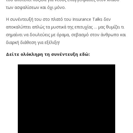
των ασφαλίσεων και όχι μόνο.
Η συνέντευξή του στο πλατό του Insurance Talks δεν
αποκαλύπτει απλώς τα μυστικά της επιτυχίας … μας θυμίζει τι
σημαίνει να δουλεύεις με όραμα, σεβασμό στον άνθρωπο και
διαρκή διάθεση για εξέλιξη!
Δείτε ολόκληρη τη συνέντευξη εδώ: