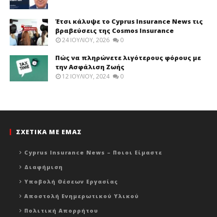
Έτσι κάλυψε το Cyprus Insurance News τις
βραβεύσεις της Cosmos Insurance
24 ΙΟΥΛΊΟΥ, 2026
0
Πώς να πληρώνετε λιγότερους φόρους με
την Ασφάλιση Ζωής
12 ΙΟΥΛΊΟΥ, 2024
0
ΣΧΕΤΙΚΑ ΜΕ ΕΜΑΣ
Cyprus Insurance News – Ποιοι Είμαστε
Διαφήμιση
Υποβολή Θέσεων Εργασίας
Αποστολή Ενημερωτικού Υλικού
Πολιτική Απορρήτου