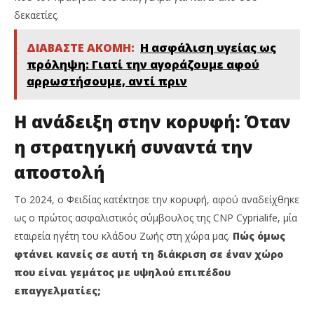
δεκαετίες.
ΔΙΑΒΑΣΤΕ ΑΚΟΜΗ:
Η ασφάλιση υγείας ως
πρόληψη: Γιατί την αγοράζουμε αφού
αρρωστήσουμε, αντί πριν
Η ανάδειξη στην κορυφή: Όταν
η στρατηγική συναντά την
αποστολή
Το 2024, ο Φειδίας κατέκτησε την κορυφή, αφού αναδείχθηκε
ως ο πρώτος ασφαλιστικός σύμβουλος της CNP Cyprialife, μία
εταιρεία ηγέτη του κλάδου Ζωής στη χώρα μας.
Πώς όμως
φτάνει κανείς σε αυτή τη διάκριση σε έναν χώρο
που είναι γεμάτος με υψηλού επιπέδου
επαγγελματίες;