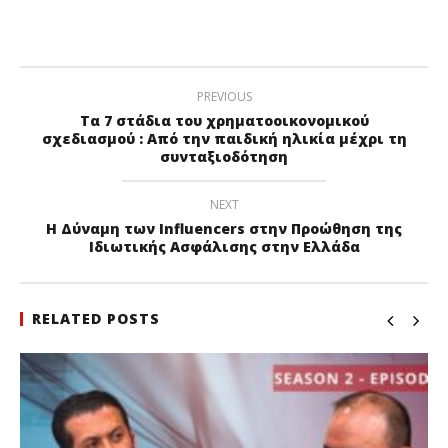
PREVIOUS
Τα 7 στάδια του χρηματοοικονομικού
σχεδιασμού : Από την παιδική ηλικία μέχρι τη
συνταξιοδότηση
NEXT
Η Δύναμη των Influencers στην Προώθηση της
Ιδιωτικής Ασφάλισης στην Ελλάδα
RELATED POSTS