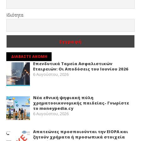
Ιδιότητα
ΔΙΑΒΑΣΤΕ ΑΚΟΜΗ
Επενδυτικά Ταμεία Ασφαλιστικών
Εταιρειών: Οι Αποδόσεις του Ιουνίου 2026
6 Αυγούστου, 2026
Νέα εθνική ψηφιακή πύλη
χρηματοοικονομικής παιδείας- Γνωρίστε
το moneypedia.cy
6 Αυγούστου, 2026
Απατεώνες προσποιούνται την EIOPA και
ζητούν χρήματα ή προσωπικά στοιχεία