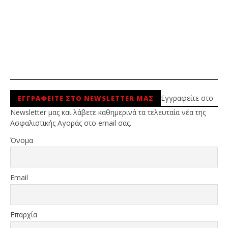
Εγγραφείτε στο
ΕΓΓΡΑΦΕΙΤΕ ΣΤΟ NEWSLETTER ΜΑΣ
Newsletter μας και λάβετε καθημερινά τα τελευταία νέα της
Ασφαλιστικής Αγοράς στο email σας.
Όνομα
Email
Επαρχία