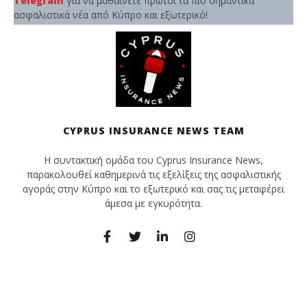
Telegram
για να μαθαίνετε πρώτοι τα πιο σημαντικά
ασφαλιστικά νέα από Κύπρο και εξωτερικό!
CYPRUS INSURANCE NEWS TEAM
Η συντακτική ομάδα του Cyprus Insurance News,
παρακολουθεί καθημερινά τις εξελίξεις της ασφαλιστικής
αγοράς στην Κύπρο και το εξωτερικό και σας τις μεταφέρει
άμεσα με εγκυρότητα.