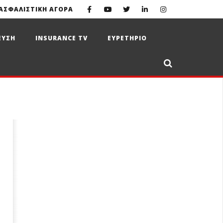
ΑΣΦΑΛΙΣΤΙΚΗ ΑΓΟΡΑ
ΕΥΣΗ
INSURANCE TV
ΕΥΡΕΤΗΡΙΟ