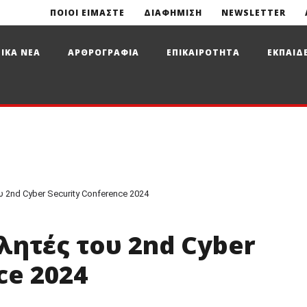
ΠΟΙΟΙ ΕΙΜΑΣΤΕ
ΔΙΑΦΗΜΙΣΗ
NEWSLETTER
ΙΚΑ ΝΕΑ
ΑΡΘΡΟΓΡΑΦΙΑ
ΕΠΙΚΑΙΡΟΤΗΤΑ
ΕΚΠΑΙΔ
 2nd Cyber Security Conference 2024
λητές του 2nd Cyber
ce 2024