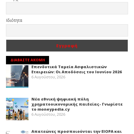
Ιδιότητα
ΔΙΑΒΑΣΤΕ ΑΚΟΜΗ
Επενδυτικά Ταμεία Ασφαλιστικών
Εταιρειών: Οι Αποδόσεις του Ιουνίου 2026
6 Αυγούστου, 2026
Νέα εθνική ψηφιακή πύλη
χρηματοοικονομικής παιδείας- Γνωρίστε
το moneypedia.cy
6 Αυγούστου, 2026
Απατεώνες προσποιούνται την EIOPA και