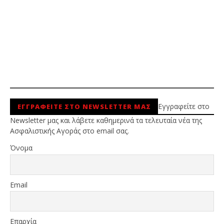
Εγγραφείτε στο
ΕΓΓΡΑΦΕΙΤΕ ΣΤΟ NEWSLETTER ΜΑΣ
Newsletter μας και λάβετε καθημερινά τα τελευταία νέα της
Ασφαλιστικής Αγοράς στο email σας.
Όνομα
Email
Επαρχία