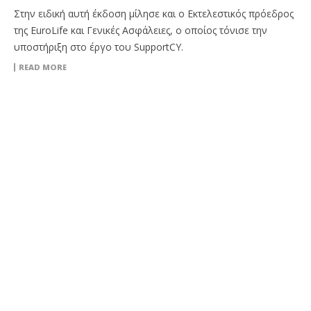
Στην ειδική αυτή έκδοση μίλησε και ο Εκτελεστικός πρόεδρος
της EuroLife και Γενικές Ασφάλειες, ο οποίος τόνισε την
υποστήριξη στο έργο του SupportCY.
READ MORE