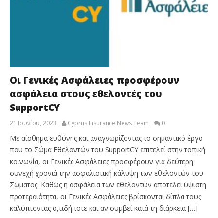
Οι Γενικές Ασφάλειες προσφέρουν
ασφάλεια στους εθελοντές του
SupportCY
21 Ιουνίου, 2023
Cyprus Insurance News Team
0
Με αίσθημα ευθύνης και αναγνωρίζοντας το σημαντικό έργο
που το Σώμα Εθελοντών του SupportCY επιτελεί στην τοπική
κοινωνία, οι Γενικές Ασφάλειες προσφέρουν για δεύτερη
συνεχή χρονιά την ασφαλιστική κάλυψη των εθελοντών του
Σώματος. Καθώς η ασφάλεια των εθελοντών αποτελεί ύψιστη
προτεραιότητα, οι Γενικές Ασφάλειες βρίσκονται δίπλα τους
καλύπτοντας ο,τιδήποτε και αν συμβεί κατά τη διάρκεια […]