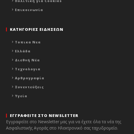
Πολιτική για Cookies
Επικοινωνία
ΚΑΤΗΓΟΡΙΕΣ ΕΙΔΗΣΕΩΝ
Τοπικα Νεα
Ελλάδα
Διεθνή Νέα
Τεχνολογια
Αρθρογραφία
Συνεντεύξεις
Υγεία
ΕΓΓΡΑΦΕΙΤΕ ΣΤΟ NEWSLETTER
Εγγραφείτε στο Newsletter μας για να έχετε όλα τα νέα της
Ασφαλιστικής Αγοράς στο Ηλεκτρονικό σας ταχυδρομείο.