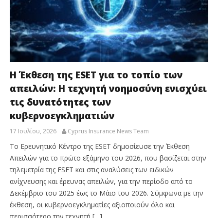
Η Έκθεση της ESET για το τοπίο των
απειλών: Η τεχνητή νοημοσύνη ενισχύει
τις δυνατότητες των
κυβερνοεγκληματιών
17 Ιουλίου, 2026
Cyprus Insurance News Team
Το Ερευνητικό Κέντρο της ESET δημοσίευσε την Έκθεση
Απειλών για το πρώτο εξάμηνο του 2026, που βασίζεται στην
τηλεμετρία της ESET και στις αναλύσεις των ειδικών
ανίχνευσης και έρευνας απειλών, για την περίοδο από το
Δεκέμβριο του 2025 έως το Μάιο του 2026. Σύμφωνα με την
έκθεση, οι κυβερνοεγκληματίες αξιοποιούν όλο και
περισσότερο την τεχνητή […]