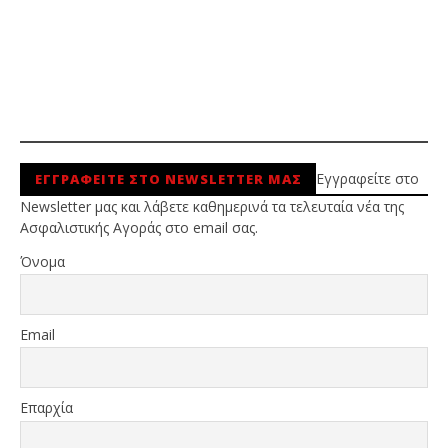
Εγγραφείτε στο
ΕΓΓΡΑΦΕΙΤΕ ΣΤΟ NEWSLETTER ΜΑΣ
Newsletter μας και λάβετε καθημερινά τα τελευταία νέα της
Ασφαλιστικής Αγοράς στο email σας.
Όνομα
Email
Επαρχία