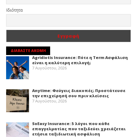
Ιδιότητα
ΔΙΑΒΑΣΤΕ ΑΚΟΜΗ
Agridiotis Insurance: Πότε η Term Ασφάλιση
είναι η καλύτερη επιλογή;
7 Αυγούστου, 2026
Anytime: Φεύγεις διακοπές; Προστάτευσε
την επιχείρησή σου πριν κλείσεις
7 Αυγούστου, 2026
SoEasy Insurance: 5 λόγοι που κάθε
επαγγελματίας που ταξιδεύει χρειάζεται
ετήσια ταξιδιωτική ασφάλιση