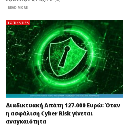
READ MORE
ΤΟΠΙΚΑ ΝΕΑ
Διαδικτυακή Απάτη 127.000 Ευρώ: Όταν
η ασφάλιση Cyber Risk γίνεται
αναγκαιότητα