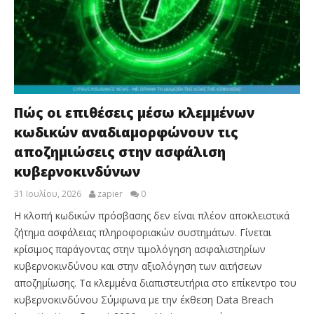
Πώς οι επιθέσεις μέσω κλεμμένων
κωδικών αναδιαμορφώνουν τις
αποζημιώσεις στην ασφάλιση
κυβερνοκινδύνων
31 Ιουλίου, 2026
zapier
0
Η κλοπή κωδικών πρόσβασης δεν είναι πλέον αποκλειστικά
ζήτημα ασφάλειας πληροφοριακών συστημάτων. Γίνεται
κρίσιμος παράγοντας στην τιμολόγηση ασφαλιστηρίων
κυβερνοκινδύνου και στην αξιολόγηση των αιτήσεων
αποζημίωσης. Τα κλεμμένα διαπιστευτήρια στο επίκεντρο του
κυβερνοκινδύνου Σύμφωνα με την έκθεση Data Breach