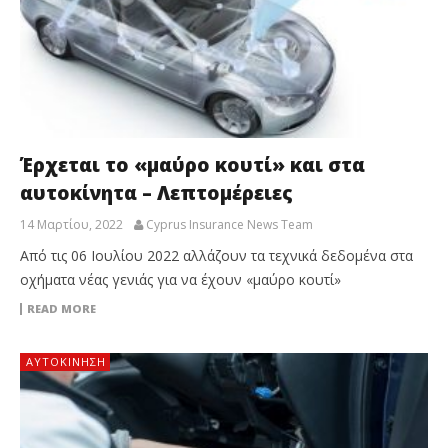
Έρχεται το «μαύρο κουτί» και στα
αυτοκίνητα – Λεπτομέρειες
14 Μαρτίου, 2022
Cyprus Insurance News Team
Από τις 06 Ιουλίου 2022 αλλάζουν τα τεχνικά δεδομένα στα
οχήματα νέας γενιάς για να έχουν «μαύρο κουτί»
READ MORE
ΑΥΤΟΚΙΝΗΣΗ