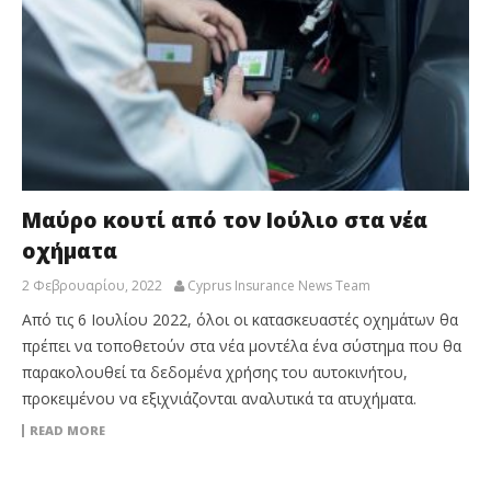
Μαύρο κουτί από τον Ιούλιο στα νέα
οχήματα
2 Φεβρουαρίου, 2022
Cyprus Insurance News Team
Από τις 6 Ιουλίου 2022, όλοι οι κατασκευαστές οχημάτων θα
πρέπει να τοποθετούν στα νέα μοντέλα ένα σύστημα που θα
παρακολουθεί τα δεδομένα χρήσης του αυτοκινήτου,
προκειμένου να εξιχνιάζονται αναλυτικά τα ατυχήματα.
READ MORE