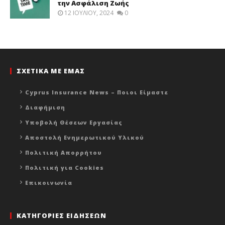
την Ασφάλιση Ζωής
12 ΙΟΥΛΊΟΥ, 2024
0
ΣΧΕΤΙΚΑ ΜΕ ΕΜΑΣ
Cyprus Insurance News – Ποιοι Είμαστε
Διαφήμιση
Υποβολή Θέσεων Εργασίας
Αποστολή Ενημερωτικού Υλικού
Πολιτική Απορρήτου
Πολιτική για Cookies
Επικοινωνία
ΚΑΤΗΓΟΡΙΕΣ ΕΙΔΗΣΕΩΝ