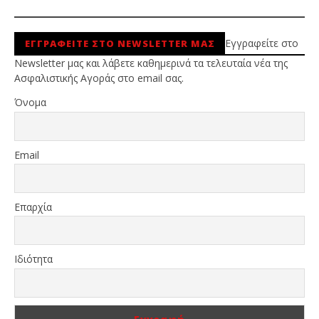
Εγγραφείτε στο
ΕΓΓΡΑΦΕΙΤΕ ΣΤΟ NEWSLETTER ΜΑΣ
Newsletter μας και λάβετε καθημερινά τα τελευταία νέα της
Ασφαλιστικής Αγοράς στο email σας.
Όνομα
Email
Επαρχία
Ιδιότητα