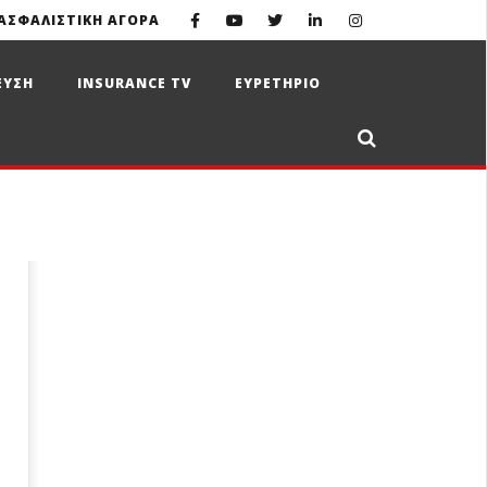
ΑΣΦΑΛΙΣΤΙΚΗ ΑΓΟΡΑ
ΕΥΣΗ
INSURANCE TV
ΕΥΡΕΤΗΡΙΟ