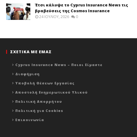
Έτσι κάλυψε το Cyprus Insurance News τις
βραβεύσεις της Cosmos Insurance
24 ΙΟΥΛΊΟΥ, 2026
0
ΣΧΕΤΙΚΑ ΜΕ ΕΜΑΣ
Cyprus Insurance News – Ποιοι Είμαστε
Διαφήμιση
Υποβολή Θέσεων Εργασίας
Αποστολή Ενημερωτικού Υλικού
Πολιτική Απορρήτου
Πολιτική για Cookies
Επικοινωνία