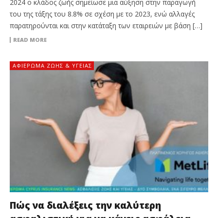
2024 ο κλάδος ζωής σημείωσε μια αύξηση στην παραγωγή
του της τάξης του 8.8% σε σχέση με το 2023, ενώ αλλαγές
παρατηρούνται και στην κατάταξη των εταιρειών με βάση […]
READ MORE
ΑΦΙΈΡΩΜΑ ΖΩΉΣ & ΥΓΕΊΑΣ
Πώς να διαλέξεις την καλύτερη