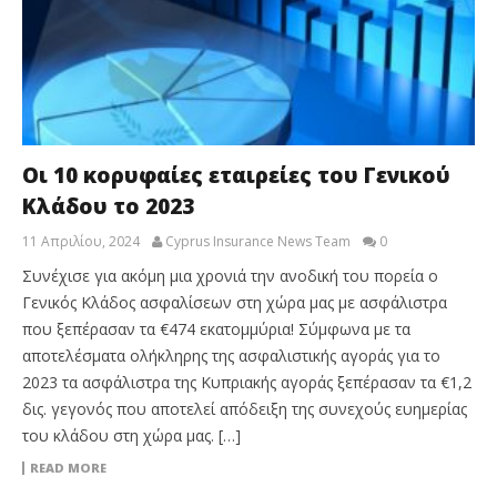
Οι 10 κορυφαίες εταιρείες του Γενικού
Κλάδου το 2023
11 Απριλίου, 2024
Cyprus Insurance News Team
0
Συνέχισε για ακόμη μια χρονιά την ανοδική του πορεία ο
Γενικός Κλάδος ασφαλίσεων στη χώρα μας με ασφάλιστρα
που ξεπέρασαν τα €474 εκατομμύρια! Σύμφωνα με τα
αποτελέσματα ολήκληρης της ασφαλιστικής αγοράς για το
2023 τα ασφάλιστρα της Κυπριακής αγοράς ξεπέρασαν τα €1,2
δις. γεγονός που αποτελεί απόδειξη της συνεχούς ευημερίας
του κλάδου στη χώρα μας. […]
READ MORE