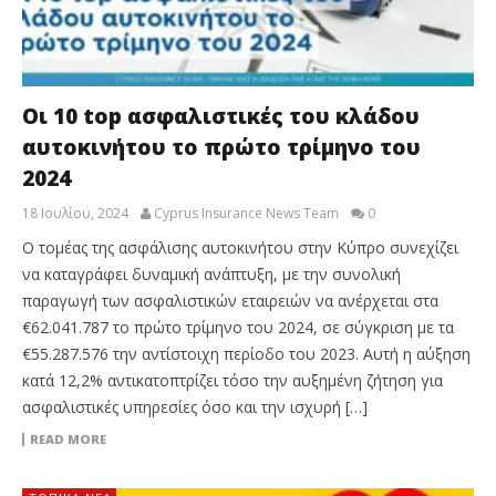
Οι 10 top ασφαλιστικές του κλάδου
αυτοκινήτου το πρώτο τρίμηνο του
2024
18 Ιουλίου, 2024
Cyprus Insurance News Team
0
Ο τομέας της ασφάλισης αυτοκινήτου στην Κύπρο συνεχίζει
να καταγράφει δυναμική ανάπτυξη, με την συνολική
παραγωγή των ασφαλιστικών εταιρειών να ανέρχεται στα
€62.041.787 το πρώτο τρίμηνο του 2024, σε σύγκριση με τα
€55.287.576 την αντίστοιχη περίοδο του 2023. Αυτή η αύξηση
κατά 12,2% αντικατοπτρίζει τόσο την αυξημένη ζήτηση για
ασφαλιστικές υπηρεσίες όσο και την ισχυρή […]
READ MORE