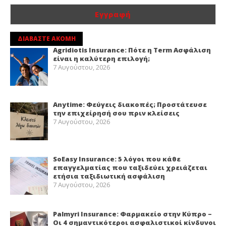
ΔΙΑΒΑΣΤΕ ΑΚΟΜΗ
Agridiotis Insurance: Πότε η Term Ασφάλιση
είναι η καλύτερη επιλογή;
7 Αυγούστου, 2026
Anytime: Φεύγεις διακοπές; Προστάτευσε
την επιχείρησή σου πριν κλείσεις
7 Αυγούστου, 2026
SoEasy Insurance: 5 λόγοι που κάθε
επαγγελματίας που ταξιδεύει χρειάζεται
ετήσια ταξιδιωτική ασφάλιση
7 Αυγούστου, 2026
Palmyri Insurance: Φαρμακείο στην Κύπρο –
Οι 4 σημαντικότεροι ασφαλιστικοί κίνδυνοι