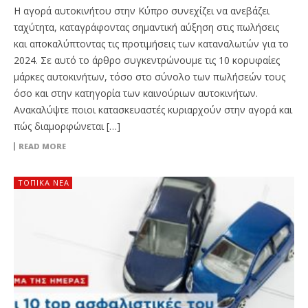
Η αγορά αυτοκινήτου στην Κύπρο συνεχίζει να ανεβάζει
ταχύτητα, καταγράφοντας σημαντική αύξηση στις πωλήσεις
και αποκαλύπτοντας τις προτιμήσεις των καταναλωτών για το
2024. Σε αυτό το άρθρο συγκεντρώνουμε τις 10 κορυφαίες
μάρκες αυτοκινήτων, τόσο στο σύνολο των πωλήσεών τους
όσο και στην κατηγορία των καινούριων αυτοκινήτων.
Ανακαλύψτε ποιοι κατασκευαστές κυριαρχούν στην αγορά και
πώς διαμορφώνεται […]
READ MORE
ΤΟΠΙΚΑ ΝΕΑ