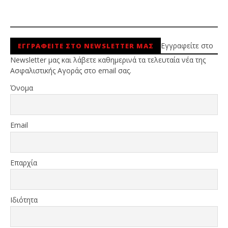
Εγγραφείτε στο
ΕΓΓΡΑΦΕΙΤΕ ΣΤΟ NEWSLETTER ΜΑΣ
Newsletter μας και λάβετε καθημερινά τα τελευταία νέα της
Ασφαλιστικής Αγοράς στο email σας.
Όνομα
Email
Επαρχία
Ιδιότητα