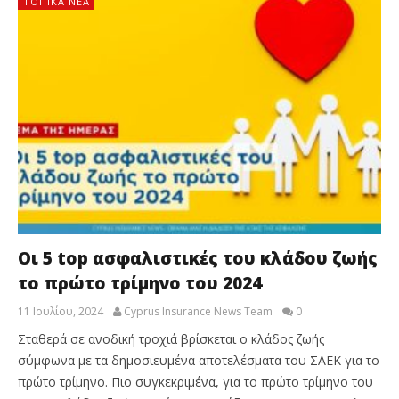
ΤΟΠΙΚΑ ΝΕΑ
Οι 5 top ασφαλιστικές του κλάδου ζωής
το πρώτο τρίμηνο του 2024
11 Ιουλίου, 2024
Cyprus Insurance News Team
0
Σταθερά σε ανοδική τροχιά βρίσκεται ο κλάδος ζωής
σύμφωνα με τα δημοσιευμένα αποτελέσματα του ΣΑΕΚ για το
πρώτο τρίμηνο. Πιο συγκεκριμένα, για το πρώτο τρίμηνο του