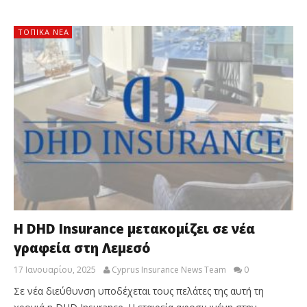
ΤΟΠΙΚΑ ΝΕΑ
Η DHD Insurance μετακομίζει σε νέα
γραφεία στη Λεμεσό
17 Ιανουαρίου, 2025
Cyprus Insurance News Team
0
Σε νέα διεύθυνση υποδέχεται τους πελάτες της αυτή τη