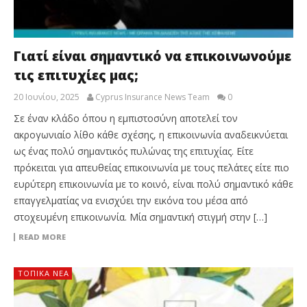
Γιατί είναι σημαντικό να επικοινωνούμε
τις επιτυχίες μας;
20 Ιουνίου, 2025
Cyprus Insurance News Team
0
Σε έναν κλάδο όπου η εμπιστοσύνη αποτελεί τον
ακρογωνιαίο λίθο κάθε σχέσης, η επικοινωνία αναδεικνύεται
ως ένας πολύ σημαντικός πυλώνας της επιτυχίας. Είτε
πρόκειται για απευθείας επικοινωνία με τους πελάτες είτε πιο
ευρύτερη επικοινωνία με το κοινό, είναι πολύ σημαντικό κάθε
επαγγελματίας να ενισχύει την εικόνα του μέσα από
στοχευμένη επικοινωνία. Μία σημαντική στιγμή στην […]
READ MORE
ΤΟΠΙΚΑ ΝΕΑ