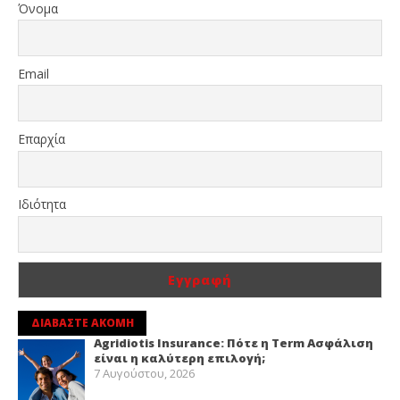
Όνομα
Email
Επαρχία
Ιδιότητα
ΔΙΑΒΑΣΤΕ ΑΚΟΜΗ
Agridiotis Insurance: Πότε η Term Ασφάλιση
είναι η καλύτερη επιλογή;
7 Αυγούστου, 2026