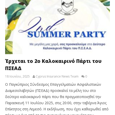
Έρχεται το 2ο Καλοκαιρινό Πάρτι του
ΠΣΕΑΔ
18 Ιουνίου, 2025
Cyprus Insurance News Team
0
Ο Παγκύπριος Σύνδεσμος Επαγγελματιών Ασφαλιστικών
Διαμεσολαβητών (ΠΣΕΑΔ) προσκαλεί τα μέλη του στο
δεύτερο καλοκαιρινό πάρτι που θα πραγματοποιηθεί την
Παρασκευή 11 Ιουλίου 2025, στις 20:00, στην ταβέρνα Άγιος
Επίκτητος στη Λεμεσό. Η εκδήλωση, που έχει καθιερωθεί από