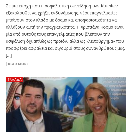
Σε μια εποχή που η ασφαλιστική συνείδηση των Κυπρίων
εξακολουθεί να χρήζει ενδυνάμωσης, νέοι επαγγελματίες
μπαίνουν στον κλάδο με όραμα και αποφασιστικότητα να
αλλάξουν αυτή την πραγματικότητα. Η Χριστιάνα Κοσμά είναι
μία από αυτούς τους επαγγελματίες που βλέπουν την
ασφάλιση όχι απλώς ως προϊόν, αλλά ως «λειτούργημα» που
προσφέρει ασφάλεια και σιγουριά στους συνανθρώπους μας.
[…]
READ MORE
ΕΛΛΆΔΑ