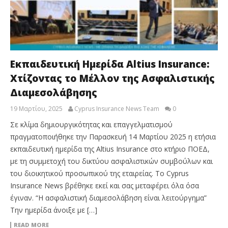
Εκπαιδευτική Ημερίδα Altius Insurance:
Χτίζοντας το Μέλλον της Ασφαλιστικής
Διαμεσολάβησης
19 Μαρτίου, 2025
Cyprus Insurance News Team
0
Σε κλίμα δημιουργικότητας και επαγγελματισμού
πραγματοποιήθηκε την Παρασκευή 14 Μαρτίου 2025 η ετήσια
εκπαιδευτική ημερίδα της Altius Insurance στο κτήριο ΠΟΕΔ,
με τη συμμετοχή του δικτύου ασφαλιστικών συμβούλων και
του διοικητικού προσωπικού της εταιρείας. Το Cyprus
Insurance News βρέθηκε εκεί και σας μεταφέρει όλα όσα
έγιναν. “Η ασφαλιστική διαμεσολάβηση είναι λειτούργημα”
Την ημερίδα άνοιξε με […]
READ MORE