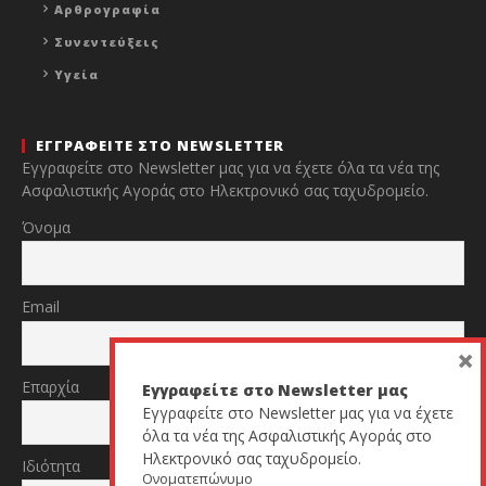
Αρθρογραφία
Συνεντεύξεις
Υγεία
ΕΓΓΡΑΦΕΙΤΕ ΣΤΟ NEWSLETTER
Εγγραφείτε στο Newsletter μας για να έχετε όλα τα νέα της
Ασφαλιστικής Αγοράς στο Ηλεκτρονικό σας ταχυδρομείο.
Όνομα
Email
×
Επαρχία
Εγγραφείτε στο Newsletter μας
Εγγραφείτε στο Newsletter μας για να έχετε
όλα τα νέα της Ασφαλιστικής Αγοράς στο
Ηλεκτρονικό σας ταχυδρομείο.
Ιδιότητα
Ονοματεπώνυμο