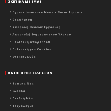
ΣΧΕΤΙΚΑ ΜΕ ΕΜΑΣ
Cyprus Insurance News – Ποιοι Είμαστε
Διαφήμιση
Υποβολή Θέσεων Εργασίας
Αποστολή Ενημερωτικού Υλικού
Πολιτική Απορρήτου
Πολιτική για Cookies
Επικοινωνία
ΚΑΤΗΓΟΡΙΕΣ ΕΙΔΗΣΕΩΝ
Τοπικα Νεα
Ελλάδα
Διεθνή Νέα
Τεχνολογια