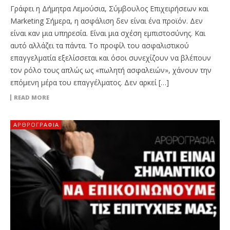
Γράφει η Δήμητρα Λεμούσια, Σύμβουλος Επιχειρήσεων και
Marketing Σήμερα, η ασφάλιση δεν είναι ένα προϊόν. Δεν
είναι καν μια υπηρεσία. Είναι μια σχέση εμπιστοσύνης. Και
αυτό αλλάζει τα πάντα. Το προφίλ του ασφαλιστικού
επαγγελματία εξελίσσεται και όσοι συνεχίζουν να βλέπουν
τον ρόλο τους απλώς ως «πωλητή ασφαλειών», χάνουν την
επόμενη μέρα του επαγγέλματος. Δεν αρκεί […]
READ MORE
ΑΡΘΡΟΓΡΑΦΊΑ