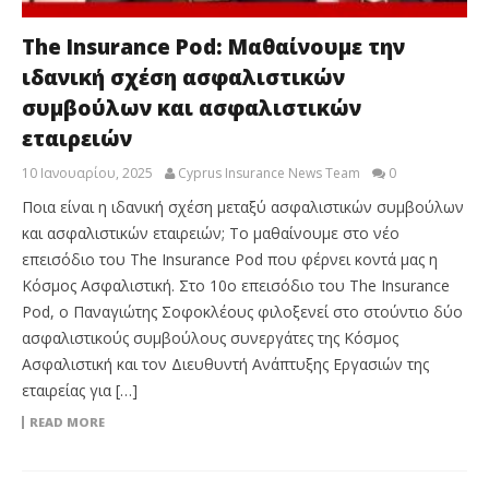
The Insurance Pod: Μαθαίνουμε την
ιδανική σχέση ασφαλιστικών
συμβούλων και ασφαλιστικών
εταιρειών
10 Ιανουαρίου, 2025
Cyprus Insurance News Team
0
Ποια είναι η ιδανική σχέση μεταξύ ασφαλιστικών συμβούλων
και ασφαλιστικών εταιρειών; Το μαθαίνουμε στο νέο
επεισόδιο του The Insurance Pod που φέρνει κοντά μας η
Κόσμος Ασφαλιστική. Στο 10ο επεισόδιο του The Insurance
Pod, ο Παναγιώτης Σοφοκλέους φιλοξενεί στο στούντιο δύο
ασφαλιστικούς συμβούλους συνεργάτες της Κόσμος
Ασφαλιστική και τον Διευθυντή Ανάπτυξης Εργασιών της
εταιρείας για […]
READ MORE