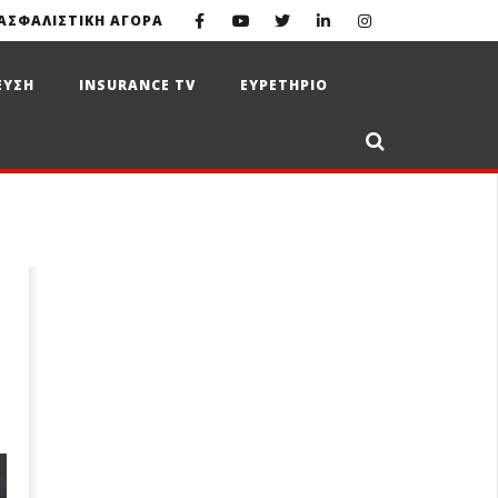
ΑΣΦΑΛΙΣΤΙΚΗ ΑΓΟΡΑ
ΕΥΣΗ
INSURANCE TV
ΕΥΡΕΤΗΡΙΟ