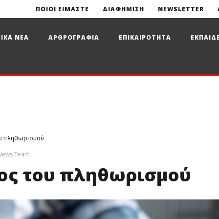
ΠΟΙΟΙ ΕΙΜΑΣΤΕ
ΔΙΑΦΗΜΙΣΗ
NEWSLETTER
ΙΚΑ ΝΕΑ
ΑΡΘΡΟΓΡΑΦΙΑ
ΕΠΙΚΑΙΡΟΤΗΤΑ
ΕΚΠΑΙΔ
ου πληθωρισμού
 News Team
δος του πληθωρισμού