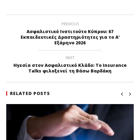
PREVIOUS
Ασφαλιστικό Ινστιτούτο Κύπρου: 67
Εκπαιδευτικές Δραστηριότητες για το Α'
Εξάμηνο 2026
NEXT
Ηγεσία στον Ασφαλιστικό Κλάδο: To Insurance
Talks φιλοξενεί τη Βάσω Βαρδάκη
RELATED POSTS