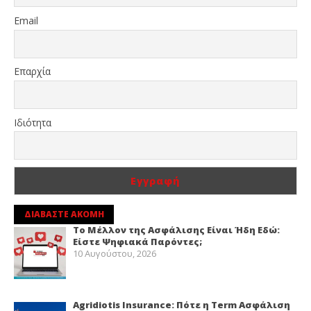
Email
Επαρχία
Ιδιότητα
ΔΙΑΒΑΣΤΕ ΑΚΟΜΗ
Το Μέλλον της Ασφάλισης Είναι Ήδη Εδώ:
Είστε Ψηφιακά Παρόντες;
10 Αυγούστου, 2026
Agridiotis Insurance: Πότε η Term Ασφάλιση