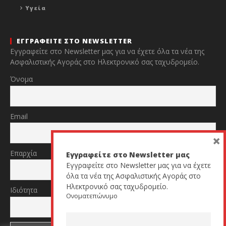
Υγεία
ΕΓΓΡΑΦΕΙΤΕ ΣΤΟ NEWSLETTER
Εγγραφείτε στο Newsletter μας για να έχετε όλα τα νέα της
Ασφαλιστικής Αγοράς στο Ηλεκτρονικό σας ταχυδρομείο.
Όνομα
Email
×
Επαρχία
Εγγραφείτε στο Newsletter μας
Εγγραφείτε στο Newsletter μας για να έχετε
όλα τα νέα της Ασφαλιστικής Αγοράς στο
Ηλεκτρονικό σας ταχυδρομείο.
Ιδιότητα
Ονοματεπώνυμο