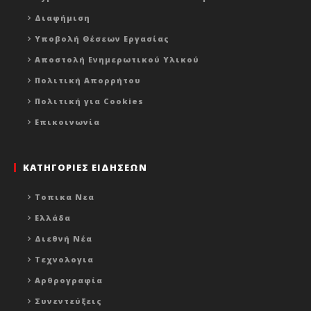
Διαφήμιση
Υποβολή Θέσεων Εργασίας
Αποστολή Ενημερωτικού Υλικού
Πολιτική Απορρήτου
Πολιτική για Cookies
Επικοινωνία
ΚΑΤΗΓΟΡΙΕΣ ΕΙΔΗΣΕΩΝ
Τοπικα Νεα
Ελλάδα
Διεθνή Νέα
Τεχνολογια
Αρθρογραφία
Συνεντεύξεις