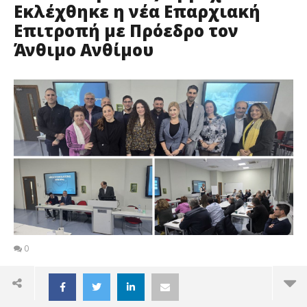
Εκλέχθηκε η νέα Επαρχιακή
Επιτροπή με Πρόεδρο τον
Άνθιμο Ανθίμου
0