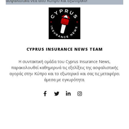
ασφαλιστικά νέα από Κύπρο και εξωτερικό!
CYPRUS INSURANCE NEWS TEAM
Η συντακτική ομάδα του Cyprus Insurance News,
παρακολουθεί καθημερινά τις εξελίξεις της ασφαλιστικής
αγοράς στην Κύπρο και το εξωτερικό και σας τις μεταφέρει
άμεσα με εγκυρότητα.