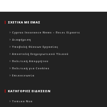
ΣΧΕΤΙΚΑ ΜΕ ΕΜΑΣ
Cyprus Insurance News – Ποιοι Είμαστε
Διαφήμιση
Υποβολή Θέσεων Εργασίας
Αποστολή Ενημερωτικού Υλικού
Πολιτική Απορρήτου
Πολιτική για Cookies
Επικοινωνία
ΚΑΤΗΓΟΡΙΕΣ ΕΙΔΗΣΕΩΝ
Τοπικα Νεα