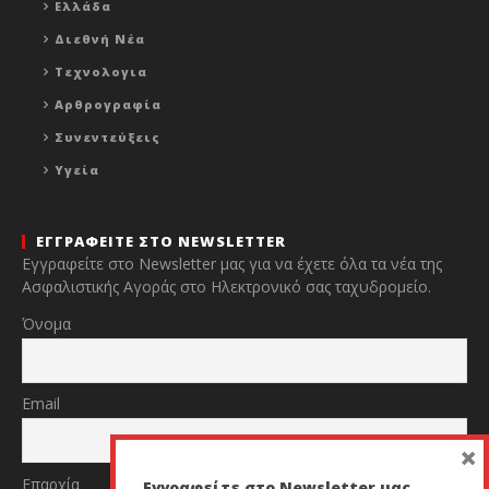
Ελλάδα
Διεθνή Νέα
Τεχνολογια
Αρθρογραφία
Συνεντεύξεις
Υγεία
ΕΓΓΡΑΦΕΙΤΕ ΣΤΟ NEWSLETTER
Εγγραφείτε στο Newsletter μας για να έχετε όλα τα νέα της
Ασφαλιστικής Αγοράς στο Ηλεκτρονικό σας ταχυδρομείο.
Όνομα
Email
×
Επαρχία
Εγγραφείτε στο Newsletter μας