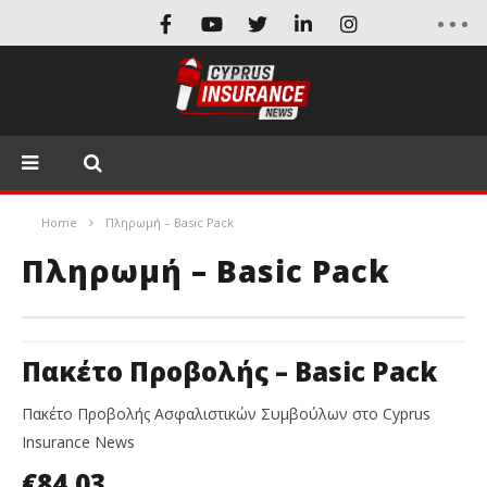
Home
Πληρωμή – Basic Pack
Πληρωμή – Basic Pack
Πακέτο Προβολής – Basic Pack
Πακέτο Προβολής Ασφαλιστικών Συμβούλων στο Cyprus
Insurance News
€84,03