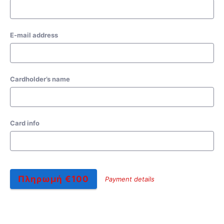
E-mail address
Cardholder’s name
Card info
Πληρωμή €100
Payment details