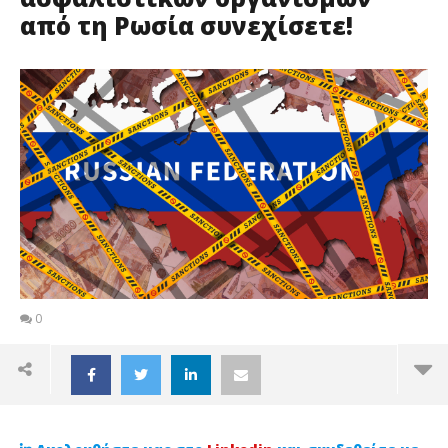
από τη Ρωσία συνεχίσετε!
0