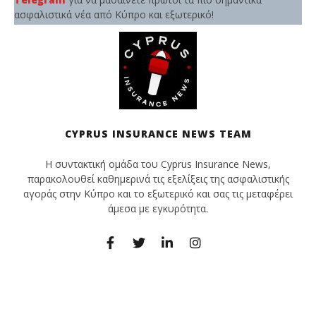
ασφαλιστικά νέα από Κύπρο και εξωτερικό!
CYPRUS INSURANCE NEWS TEAM
Η συντακτική ομάδα του Cyprus Insurance News,
παρακολουθεί καθημερινά τις εξελίξεις της ασφαλιστικής
αγοράς στην Κύπρο και το εξωτερικό και σας τις μεταφέρει
άμεσα με εγκυρότητα.