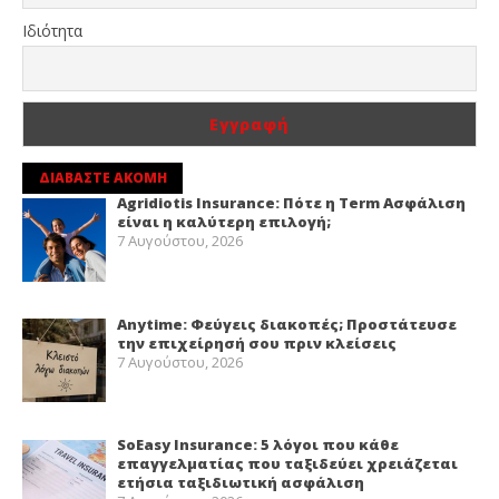
Ιδιότητα
ΔΙΑΒΑΣΤΕ ΑΚΟΜΗ
Agridiotis Insurance: Πότε η Term Ασφάλιση
είναι η καλύτερη επιλογή;
7 Αυγούστου, 2026
Anytime: Φεύγεις διακοπές; Προστάτευσε
την επιχείρησή σου πριν κλείσεις
7 Αυγούστου, 2026
SoEasy Insurance: 5 λόγοι που κάθε
επαγγελματίας που ταξιδεύει χρειάζεται
ετήσια ταξιδιωτική ασφάλιση