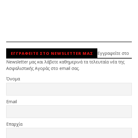
Εγγραφείτε στο
ΕΓΓΡΑΦΕΙΤΕ ΣΤΟ NEWSLETTER ΜΑΣ
Newsletter μας και λάβετε καθημερινά τα τελευταία νέα της
Ασφαλιστικής Αγοράς στο email σας.
Όνομα
Email
Επαρχία