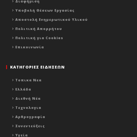
Διαφήμιση
Υποβολή Θέσεων Εργασίας
Αποστολή Ενημερωτικού Υλικού
Πολιτική Απορρήτου
Πολιτική για Cookies
Επικοινωνία
ΚΑΤΗΓΟΡΙΕΣ ΕΙΔΗΣΕΩΝ
Τοπικα Νεα
Ελλάδα
Διεθνή Νέα
Τεχνολογια
Αρθρογραφία
Συνεντεύξεις
Υγεία