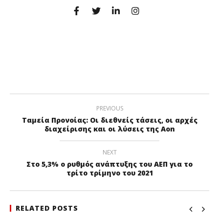
PREVIOUS
Ταμεία Προνοίας: Οι διεθνείς τάσεις, οι αρχές
διαχείρισης και οι λύσεις της Aon
NEXT
Στο 5,3% ο ρυθμός ανάπτυξης του ΑΕΠ για το
τρίτο τρίμηνο του 2021
RELATED POSTS