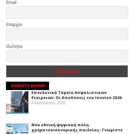
Email
Επαρχία
Ιδιότητα
ΔΙΑΒΑΣΤΕ ΑΚΟΜΗ
Επενδυτικά Ταμεία Ασφαλιστικών
Εταιρειών: Οι Αποδόσεις του Ιουνίου 2026
6 Αυγούστου, 2026
Νέα εθνική ψηφιακή πύλη
χρηματοοικονομικής παιδείας- Γνωρίστε