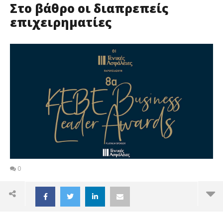
Στο βάθρο οι διαπρεπείς
επιχειρηματίες
0