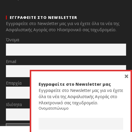
ΕΓΓΡΑΦΕΙΤΕ ΣΤΟ NEWSLETTER
Εγγραφείτε στο Newsletter μας για να έχετε όλα τα νέα της
Ασφαλιστικής Αγοράς στο Ηλεκτρονικό σας ταχυδρομείο.
Όνομα
Email
×
Επαρχία
Εγγραφείτε στο Newsletter μας
Εγγραφείτε στο Newsletter μας για να έχετε
όλα τα νέα της Ασφαλιστικής Αγοράς στο
Ηλεκτρονικό σας ταχυδρομείο.
Ιδιότητα
Ονοματεπώνυμο