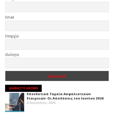
Email
Επαρχία
Ιδιότητα
ΔΙΑΒΑΣΤΕ ΑΚΟΜΗ
Επενδυτικά Ταμεία Ασφαλιστικών
Εταιρειών: Οι Αποδόσεις του Ιουνίου 2026
6 Αυγούστου, 2026