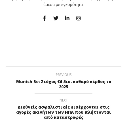
άμεσα με εγκυρότητα.
PREVIOUS
Munich Re: Στόχος €6 δισ. καθαρό κέρδος το
2025
NEXT
Διεθνείς ασφαλιστικές εισέρχονται στις
αγορές ακινήτων των ΗΠΑ που πλήττονται
από καταστροφές