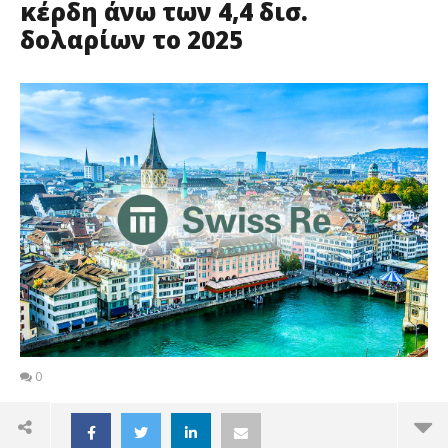
κέρδη άνω των 4,4 δισ.
δολαρίων το 2025
0