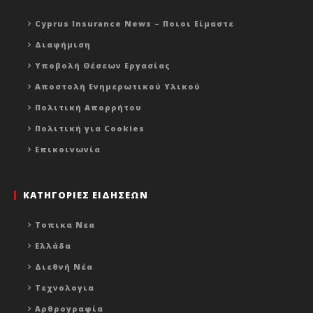
Cyprus Insurance News – Ποιοι Είμαστε
Διαφήμιση
Υποβολή Θέσεων Εργασίας
Αποστολή Ενημερωτικού Υλικού
Πολιτική Απορρήτου
Πολιτική για Cookies
Επικοινωνία
ΚΑΤΗΓΟΡΙΕΣ ΕΙΔΗΣΕΩΝ
Τοπικα Νεα
Ελλάδα
Διεθνή Νέα
Τεχνολογια
Αρθρογραφία