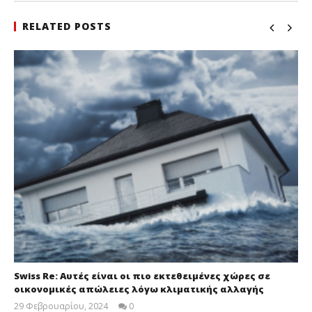
RELATED POSTS
Swiss Re: Αυτές είναι οι πιο εκτεθειμένες χώρες σε
οικονομικές απώλειες λόγω κλιματικής αλλαγής
29 Φεβρουαρίου, 2024
0