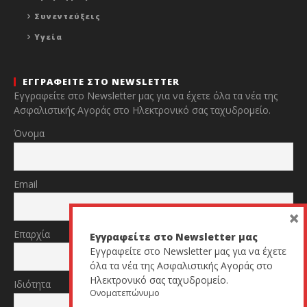
Συνεντεύξεις
Υγεία
ΕΓΓΡΑΦΕΙΤΕ ΣΤΟ NEWSLETTER
Εγγραφείτε στο Newsletter μας για να έχετε όλα τα νέα της
Ασφαλιστικής Αγοράς στο Ηλεκτρονικό σας ταχυδρομείο.
Όνομα
Email
×
Επαρχία
Εγγραφείτε στο Newsletter μας
Εγγραφείτε στο Newsletter μας για να έχετε
όλα τα νέα της Ασφαλιστικής Αγοράς στο
Ηλεκτρονικό σας ταχυδρομείο.
Ιδιότητα
Ονοματεπώνυμο