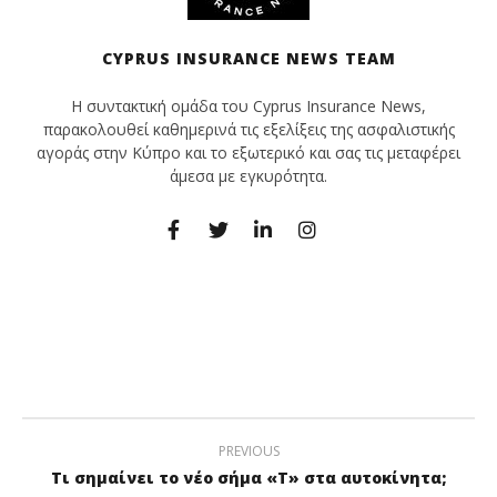
CYPRUS INSURANCE NEWS TEAM
Η συντακτική ομάδα του Cyprus Insurance News,
παρακολουθεί καθημερινά τις εξελίξεις της ασφαλιστικής
αγοράς στην Κύπρο και το εξωτερικό και σας τις μεταφέρει
άμεσα με εγκυρότητα.
PREVIOUS
Τι σημαίνει το νέο σήμα «T» στα αυτοκίνητα;