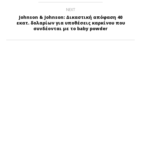
NEXT
Johnson & Johnson: Δικαστική απόφαση 40
εκατ. δολαρίων για υποθέσεις καρκίνου που
συνδέονται με το baby powder