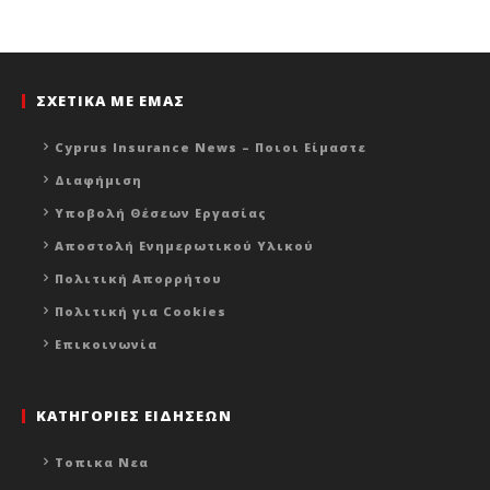
ΣΧΕΤΙΚΑ ΜΕ ΕΜΑΣ
Cyprus Insurance News – Ποιοι Είμαστε
Διαφήμιση
Υποβολή Θέσεων Εργασίας
Αποστολή Ενημερωτικού Υλικού
Πολιτική Απορρήτου
Πολιτική για Cookies
Επικοινωνία
ΚΑΤΗΓΟΡΙΕΣ ΕΙΔΗΣΕΩΝ
Τοπικα Νεα