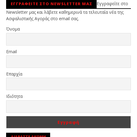
Εγγραφείτε στο
ΕΓΓΡΑΦΕΙΤΕ ΣΤΟ NEWSLETTER ΜΑΣ
Newsletter μας και λάβετε καθημερινά τα τελευταία νέα της
Ασφαλιστικής Αγοράς στο email σας.
Όνομα
Email
Επαρχία
Ιδιότητα
ΔΙΑΒΑΣΤΕ ΑΚΟΜΗ