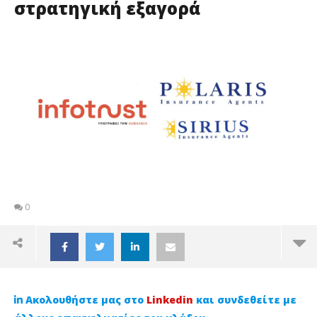
στρατηγική εξαγορά
0
Ακολουθήστε μας στο
Linkedin
και συνδεθείτε με