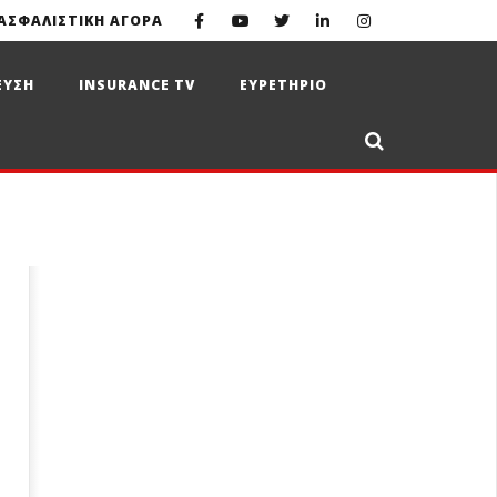
ΑΣΦΑΛΙΣΤΙΚΗ ΑΓΟΡΑ
ΕΥΣΗ
INSURANCE TV
ΕΥΡΕΤΗΡΙΟ