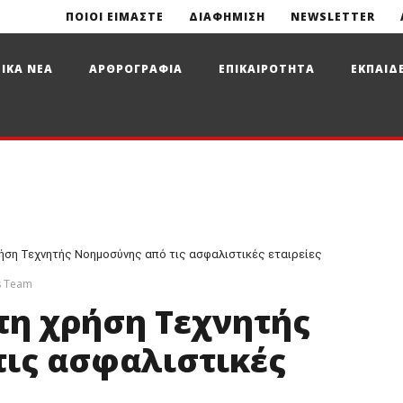
ΠΟΙΟΙ ΕΙΜΑΣΤΕ
ΔΙΑΦΗΜΙΣΗ
NEWSLETTER
ΙΚΑ ΝΕΑ
ΑΡΘΡΟΓΡΑΦΙΑ
ΕΠΙΚΑΙΡΟΤΗΤΑ
ΕΚΠΑΙΔ
ρήση Τεχνητής Νοημοσύνης από τις ασφαλιστικές εταιρείες
s Team
τη χρήση Τεχνητής
ις ασφαλιστικές