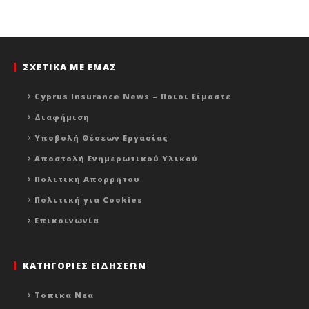
ΣΧΕΤΙΚΑ ΜΕ ΕΜΑΣ
Cyprus Insurance News – Ποιοι Είμαστε
Διαφήμιση
Υποβολή Θέσεων Εργασίας
Αποστολή Ενημερωτικού Υλικού
Πολιτική Απορρήτου
Πολιτική για Cookies
Επικοινωνία
ΚΑΤΗΓΟΡΙΕΣ ΕΙΔΗΣΕΩΝ
Τοπικα Νεα