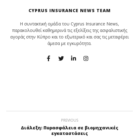
CYPRUS INSURANCE NEWS TEAM
Η συντακτική ομάδα του Cyprus Insurance News,
παρακολουθεί καθημερινά τις εξελίξεις της ασφαλιστικής
αγοράς στην Κύπρο και το εξωτερικό και σας τις μεταφέρει
άμεσα με εγκυρότητα.
PREVIOUS
Διάλεξη: Πυρασφάλεια σε βιομηχανικές
εγκαταστάσεις