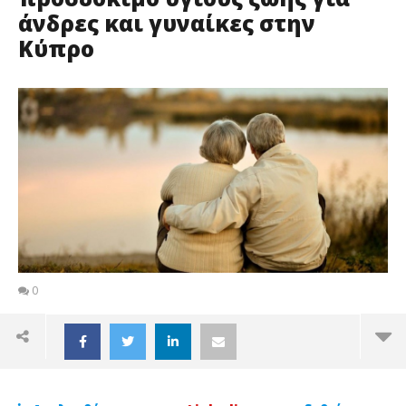
άνδρες και γυναίκες στην
Κύπρο
0