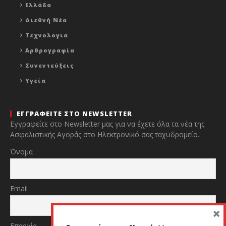
Ελλάδα
Διεθνή Νέα
Τεχνολογια
Αρθρογραφία
Συνεντεύξεις
Υγεία
ΕΓΓΡΑΦΕΙΤΕ ΣΤΟ NEWSLETTER
Εγγραφείτε στο Newsletter μας για να έχετε όλα τα νέα της
Ασφαλιστικής Αγοράς στο Ηλεκτρονικό σας ταχυδρομείο.
Όνομα
Email
×
Επαρχία