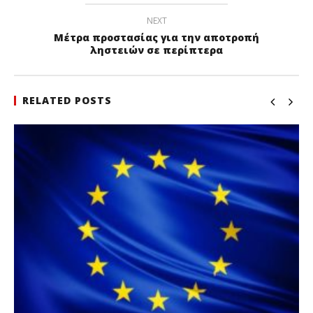
NEXT
Μέτρα προστασίας για την αποτροπή
ληστειών σε περίπτερα
RELATED POSTS