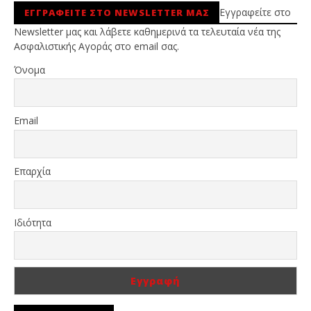
Εγγραφείτε στο
ΕΓΓΡΑΦΕΙΤΕ ΣΤΟ NEWSLETTER ΜΑΣ
Newsletter μας και λάβετε καθημερινά τα τελευταία νέα της
Ασφαλιστικής Αγοράς στο email σας.
Όνομα
Email
Επαρχία
Ιδιότητα