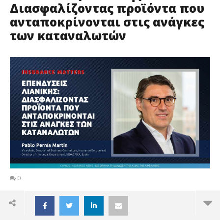
Διασφαλίζοντας προϊόντα που
ανταποκρίνονται στις ανάγκες
των καταναλωτών
0