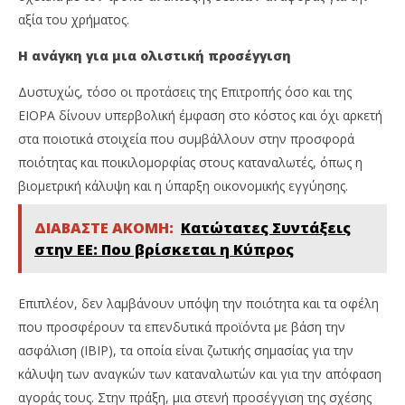
αξία του χρήματος.
Η ανάγκη για μια ολιστική προσέγγιση
Δυστυχώς, τόσο οι προτάσεις της Επιτροπής όσο και της
EIOPA δίνουν υπερβολική έμφαση στο κόστος και όχι αρκετή
στα ποιοτικά στοιχεία που συμβάλλουν στην προσφορά
ποιότητας και ποικιλομορφίας στους καταναλωτές, όπως η
βιομετρική κάλυψη και η ύπαρξη οικονομικής εγγύησης.
ΔΙΑΒΑΣΤΕ ΑΚΟΜΗ:
Κατώτατες Συντάξεις
στην ΕΕ: Που βρίσκεται η Κύπρος
Επιπλέον, δεν λαμβάνουν υπόψη την ποιότητα και τα οφέλη
που προσφέρουν τα επενδυτικά προϊόντα με βάση την
ασφάλιση (IBIP), τα οποία είναι ζωτικής σημασίας για την
κάλυψη των αναγκών των καταναλωτών και για την απόφαση
αγοράς τους. Στην πράξη, μια στενή προσέγγιση της σχέσης