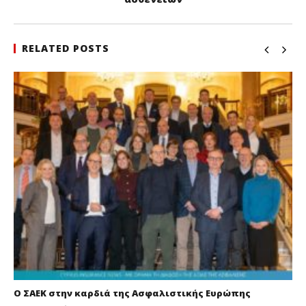
RELATED POSTS
Ο ΣΑΕΚ στην καρδιά της Ασφαλιστικής Ευρώπης