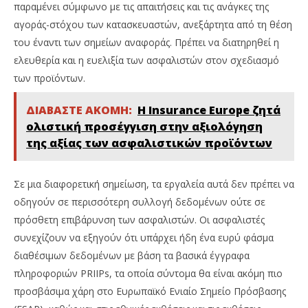
παραμένει σύμφωνο με τις απαιτήσεις και τις ανάγκες της
αγοράς-στόχου των κατασκευαστών, ανεξάρτητα από τη θέση
του έναντι των σημείων αναφοράς. Πρέπει να διατηρηθεί η
ελευθερία και η ευελιξία των ασφαλιστών στον σχεδιασμό
των προϊόντων.
ΔΙΑΒΑΣΤΕ ΑΚΟΜΗ:
Η Insurance Europe ζητά
ολιστική προσέγγιση στην αξιολόγηση
της αξίας των ασφαλιστικών προϊόντων
Σε μια διαφορετική σημείωση, τα εργαλεία αυτά δεν πρέπει να
οδηγούν σε περισσότερη συλλογή δεδομένων ούτε σε
πρόσθετη επιβάρυνση των ασφαλιστών. Οι ασφαλιστές
συνεχίζουν να εξηγούν ότι υπάρχει ήδη ένα ευρύ φάσμα
διαθέσιμων δεδομένων με βάση τα βασικά έγγραφα
πληροφοριών PRIIPs, τα οποία σύντομα θα είναι ακόμη πιο
προσβάσιμα χάρη στο Ευρωπαϊκό Ενιαίο Σημείο Πρόσβασης