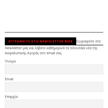
Εγγραφείτε στο
ΕΓΓΡΑΦΕΙΤΕ ΣΤΟ NEWSLETTER ΜΑΣ
Newsletter μας και λάβετε καθημερινά τα τελευταία νέα της
Ασφαλιστικής Αγοράς στο email σας.
Όνομα
Email
Επαρχία