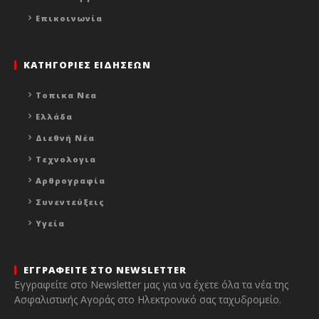
Επικοινωνία
ΚΑΤΗΓΟΡΙΕΣ ΕΙΔΗΣΕΩΝ
Τοπικα Νεα
Ελλάδα
Διεθνή Νέα
Τεχνολογια
Αρθρογραφία
Συνεντεύξεις
Υγεία
ΕΓΓΡΑΦΕΙΤΕ ΣΤΟ NEWSLETTER
Εγγραφείτε στο Newsletter μας για να έχετε όλα τα νέα της
Ασφαλιστικής Αγοράς στο Ηλεκτρονικό σας ταχυδρομείο.