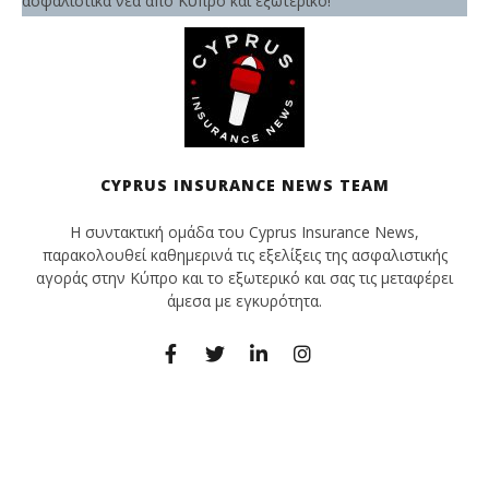
ασφαλιστικά νέα από Κύπρο και εξωτερικό!
CYPRUS INSURANCE NEWS TEAM
Η συντακτική ομάδα του Cyprus Insurance News,
παρακολουθεί καθημερινά τις εξελίξεις της ασφαλιστικής
αγοράς στην Κύπρο και το εξωτερικό και σας τις μεταφέρει
άμεσα με εγκυρότητα.