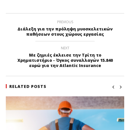
PREVIOUS
Διάλεξη για την πρόληψη μυοσκελετικών
παθήσεων στους χώρους εργασίας
NEXT
Με ζημιές έκλεισε την Τρίτη το
Χρηματιστήριο - Όγκος συναλλαγών 15.840
ευρώ για την Atlantic Insurance
RELATED POSTS