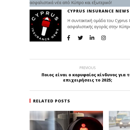
ασφαλιστικά νέα από Κύπρο και εξωτερικό!
CYPRUS INSURANCE NEWS
Η συντακτική ομάδα του Cyprus I
ασφαλιστικής αγοράς στην Κύπρο 
PREVIOUS
Ποιος είναι ο κορυφαίος κίνδυνος για τ
επιχειρήσεις το 2025;
RELATED POSTS