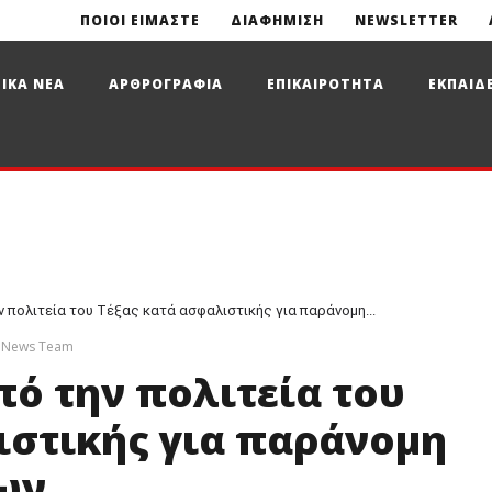
ΠΟΙΟΙ ΕΙΜΑΣΤΕ
ΔΙΑΦΗΜΙΣΗ
NEWSLETTER
ΙΚΑ ΝΕΑ
ΑΡΘΡΟΓΡΑΦΙΑ
ΕΠΙΚΑΙΡΟΤΗΤΑ
ΕΚΠΑΙΔ
ν πολιτεία του Τέξας κατά ασφαλιστικής για παράνομη...
e News Team
πό την πολιτεία του
ιστικής για παράνομη
ων