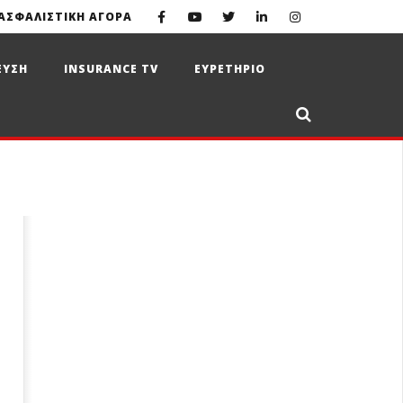
ΑΣΦΑΛΙΣΤΙΚΗ ΑΓΟΡΑ
ΕΥΣΗ
INSURANCE TV
ΕΥΡΕΤΗΡΙΟ