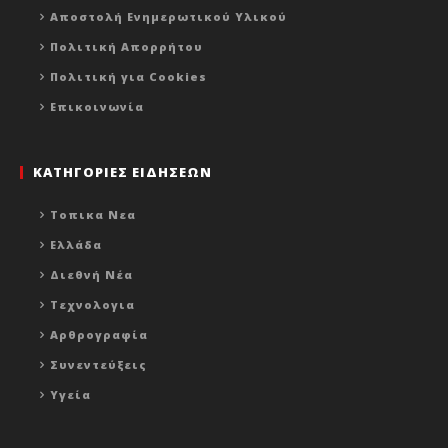
Αποστολή Ενημερωτικού Υλικού
Πολιτική Απορρήτου
Πολιτική για Cookies
Επικοινωνία
ΚΑΤΗΓΟΡΙΕΣ ΕΙΔΗΣΕΩΝ
Τοπικα Νεα
Ελλάδα
Διεθνή Νέα
Τεχνολογια
Αρθρογραφία
Συνεντεύξεις
Υγεία