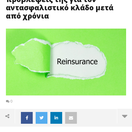
αντασφαλιστικό κλάδο μετά
από χρόνια
0