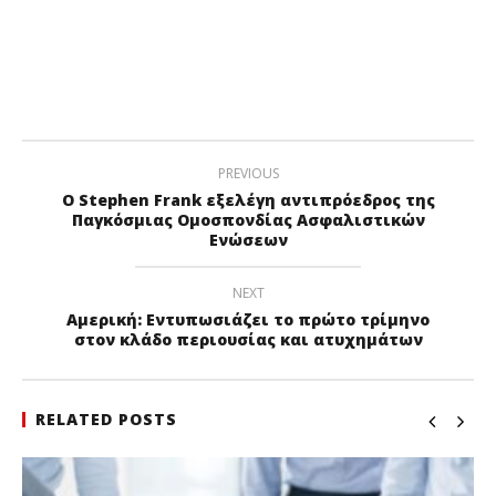
PREVIOUS
Ο Stephen Frank εξελέγη αντιπρόεδρος της
Παγκόσμιας Ομοσπονδίας Ασφαλιστικών
Ενώσεων
NEXT
Αμερική: Εντυπωσιάζει το πρώτο τρίμηνο
στον κλάδο περιουσίας και ατυχημάτων
RELATED POSTS