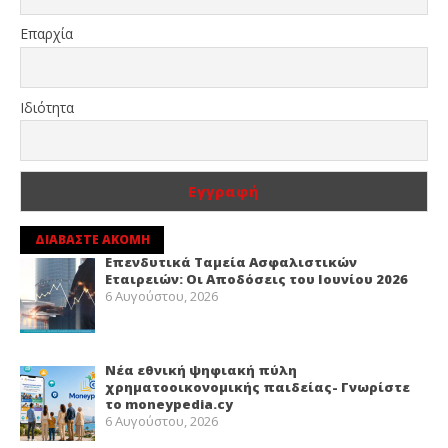
Επαρχία
Ιδιότητα
ΔΙΑΒΑΣΤΕ ΑΚΟΜΗ
Επενδυτικά Ταμεία Ασφαλιστικών
Εταιρειών: Οι Αποδόσεις του Ιουνίου 2026
6 Αυγούστου, 2026
Νέα εθνική ψηφιακή πύλη
χρηματοοικονομικής παιδείας- Γνωρίστε
το moneypedia.cy
6 Αυγούστου, 2026