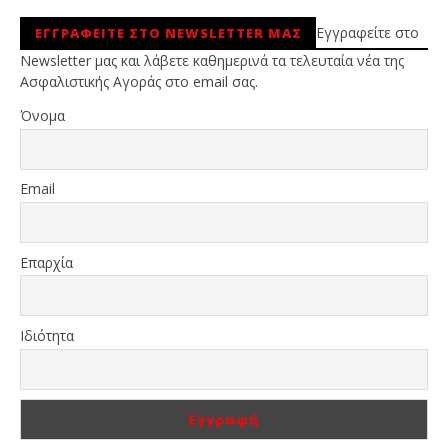
Εγγραφείτε στο
ΕΓΓΡΑΦΕΙΤΕ ΣΤΟ NEWSLETTER ΜΑΣ
Newsletter μας και λάβετε καθημερινά τα τελευταία νέα της
Ασφαλιστικής Αγοράς στο email σας.
Όνομα
Email
Επαρχία
Ιδιότητα