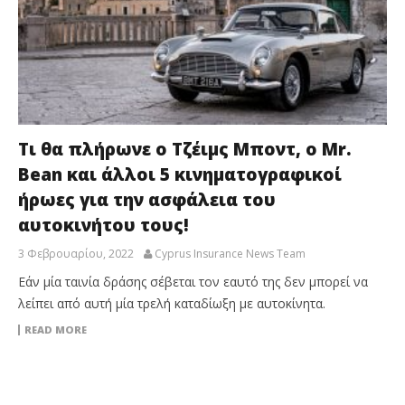
Τι θα πλήρωνε ο Τζέιμς Μποντ, o Mr.
Bean και άλλοι 5 κινηματογραφικοί
ήρωες για την ασφάλεια του
αυτοκινήτου τους!
3 Φεβρουαρίου, 2022
Cyprus Insurance News Team
Εάν μία ταινία δράσης σέβεται τον εαυτό της δεν μπορεί να
λείπει από αυτή μία τρελή καταδίωξη με αυτοκίνητα.
READ MORE