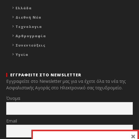
Ελλάδα
Διεθνή Νέα
Τεχνολογια
Αρθρογραφία
Συνεντεύξεις
Υγεία
ΕΓΓΡΑΦΕΙΤΕ ΣΤΟ NEWSLETTER
Εγγραφείτε στο Newsletter μας για να έχετε όλα τα νέα της
Ασφαλιστικής Αγοράς στο Ηλεκτρονικό σας ταχυδρομείο.
Όνομα
Email
×