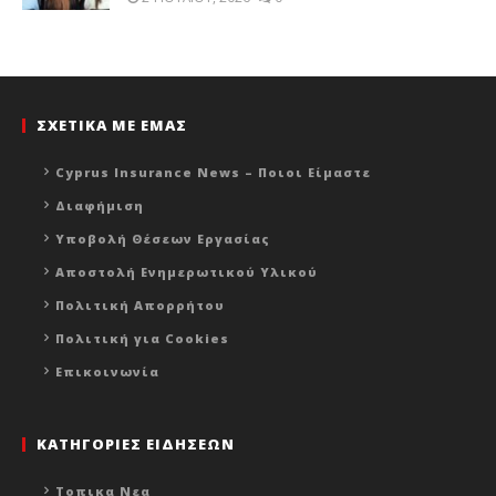
ΣΧΕΤΙΚΑ ΜΕ ΕΜΑΣ
Cyprus Insurance News – Ποιοι Είμαστε
Διαφήμιση
Υποβολή Θέσεων Εργασίας
Αποστολή Ενημερωτικού Υλικού
Πολιτική Απορρήτου
Πολιτική για Cookies
Επικοινωνία
ΚΑΤΗΓΟΡΙΕΣ ΕΙΔΗΣΕΩΝ
Τοπικα Νεα