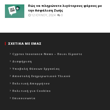
Πώς να πληρώνετε λιγότερους φόρους με
την Ασφάλιση Ζωής
12 ΙΟΥΛΊΟΥ, 2024
0
ΣΧΕΤΙΚΑ ΜΕ ΕΜΑΣ
Cyprus Insurance News – Ποιοι Είμαστε
Διαφήμιση
Υποβολή Θέσεων Εργασίας
Αποστολή Ενημερωτικού Υλικού
Πολιτική Απορρήτου
Πολιτική για Cookies
Επικοινωνία