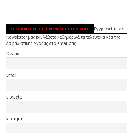
Εγγραφείτε στο
ΕΓΓΡΑΦΕΙΤΕ ΣΤΟ NEWSLETTER ΜΑΣ
Newsletter μας και λάβετε καθημερινά τα τελευταία νέα της
Ασφαλιστικής Αγοράς στο email σας.
Όνομα
Email
Επαρχία
Ιδιότητα