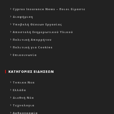
Cyprus Insurance News – Ποιοι Είμαστε
Διαφήμιση
Υποβολή Θέσεων Εργασίας
Αποστολή Ενημερωτικού Υλικού
Πολιτική Απορρήτου
Πολιτική για Cookies
Επικοινωνία
ΚΑΤΗΓΟΡΙΕΣ ΕΙΔΗΣΕΩΝ
Τοπικα Νεα
Ελλάδα
Διεθνή Νέα
Τεχνολογια
Αρθρογραφία