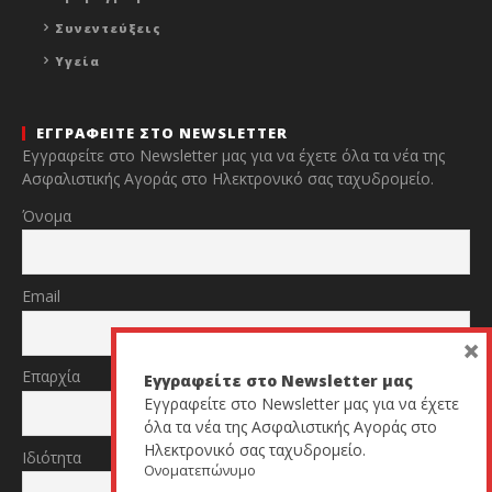
Συνεντεύξεις
Υγεία
ΕΓΓΡΑΦΕΙΤΕ ΣΤΟ NEWSLETTER
Εγγραφείτε στο Newsletter μας για να έχετε όλα τα νέα της
Ασφαλιστικής Αγοράς στο Ηλεκτρονικό σας ταχυδρομείο.
Όνομα
Email
×
Επαρχία
Εγγραφείτε στο Newsletter μας
Εγγραφείτε στο Newsletter μας για να έχετε
όλα τα νέα της Ασφαλιστικής Αγοράς στο
Ηλεκτρονικό σας ταχυδρομείο.
Ιδιότητα
Ονοματεπώνυμο