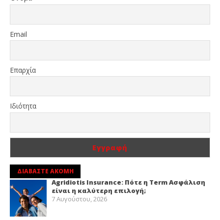
Email
Επαρχία
Ιδιότητα
ΔΙΑΒΑΣΤΕ ΑΚΟΜΗ
Agridiotis Insurance: Πότε η Term Ασφάλιση
είναι η καλύτερη επιλογή;
7 Αυγούστου, 2026