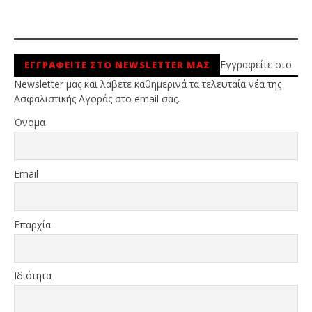
Εγγραφείτε στο
ΕΓΓΡΑΦΕΙΤΕ ΣΤΟ NEWSLETTER ΜΑΣ
Newsletter μας και λάβετε καθημερινά τα τελευταία νέα της
Ασφαλιστικής Αγοράς στο email σας.
Όνομα
Email
Επαρχία
Ιδιότητα