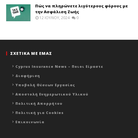
Πώς να πληρώνετε λιγότερους φόρους με
την Ασφάλιση Ζωής
12 ΙΟΥΛΊΟΥ, 2024
0
ΣΧΕΤΙΚΑ ΜΕ ΕΜΑΣ
Cyprus Insurance News – Ποιοι Είμαστε
Διαφήμιση
Υποβολή Θέσεων Εργασίας
Αποστολή Ενημερωτικού Υλικού
Πολιτική Απορρήτου
Πολιτική για Cookies
Επικοινωνία