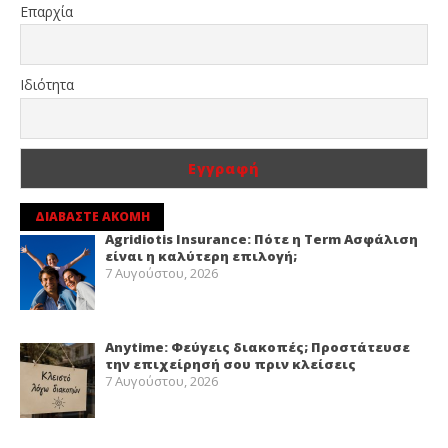
Επαρχία
Ιδιότητα
ΔΙΑΒΑΣΤΕ ΑΚΟΜΗ
Agridiotis Insurance: Πότε η Term Ασφάλιση
είναι η καλύτερη επιλογή;
7 Αυγούστου, 2026
Anytime: Φεύγεις διακοπές; Προστάτευσε
την επιχείρησή σου πριν κλείσεις
7 Αυγούστου, 2026