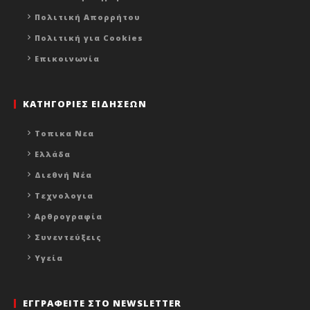
Πολιτική Απορρήτου
Πολιτική για Cookies
Επικοινωνία
ΚΑΤΗΓΟΡΙΕΣ ΕΙΔΗΣΕΩΝ
Τοπικα Νεα
Ελλάδα
Διεθνή Νέα
Τεχνολογια
Αρθρογραφία
Συνεντεύξεις
Υγεία
ΕΓΓΡΑΦΕΙΤΕ ΣΤΟ NEWSLETTER