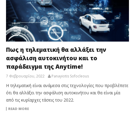
Πως η τηλεματική θα αλλάξει την
ασφάλιση αυτοκινήτου και το
παράδειγμα της Anytime!
7 Φεβρουαρίου, 2022
Panayiotis Sofocleous
Η τηλεματική είναι ανάμεσα στις τεχνολογίες που προβλέπετε
ότι θα αλλάξει την ασφάλιση αυτοκινήτου και θα είναι μία
από τις κυρίαρχες τάσεις του 2022.
READ MORE