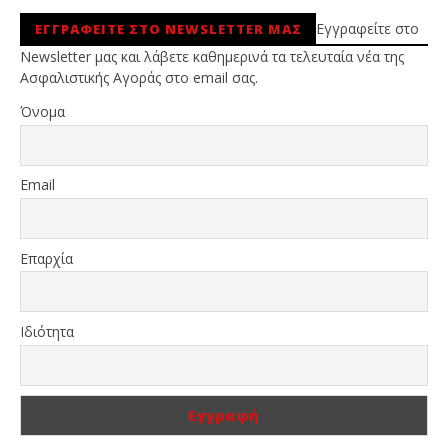
Εγγραφείτε στο
ΕΓΓΡΑΦΕΙΤΕ ΣΤΟ NEWSLETTER ΜΑΣ
Newsletter μας και λάβετε καθημερινά τα τελευταία νέα της
Ασφαλιστικής Αγοράς στο email σας.
Όνομα
Email
Επαρχία
Ιδιότητα