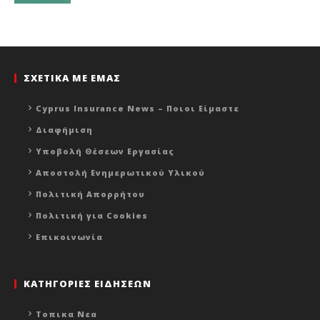
ΣΧΕΤΙΚΑ ΜΕ ΕΜΑΣ
Cyprus Insurance News – Ποιοι Είμαστε
Διαφήμιση
Υποβολή Θέσεων Εργασίας
Αποστολή Ενημερωτικού Υλικού
Πολιτική Απορρήτου
Πολιτική για Cookies
Επικοινωνία
ΚΑΤΗΓΟΡΙΕΣ ΕΙΔΗΣΕΩΝ
Τοπικα Νεα