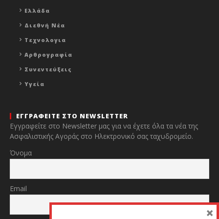
Ελλάδα
Διεθνή Νέα
Τεχνολογια
Αρθρογραφία
Συνεντεύξεις
Υγεία
ΕΓΓΡΑΦΕΙΤΕ ΣΤΟ NEWSLETTER
Εγγραφείτε στο Newsletter μας για να έχετε όλα τα νέα της
Ασφαλιστικής Αγοράς στο Ηλεκτρονικό σας ταχυδρομείο.
Όνομα
Email
×