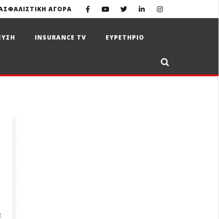
ΑΣΦΑΛΙΣΤΙΚΗ ΑΓΟΡΑ
ΕΥΣΗ
INSURANCE TV
ΕΥΡΕΤΗΡΙΟ
ε