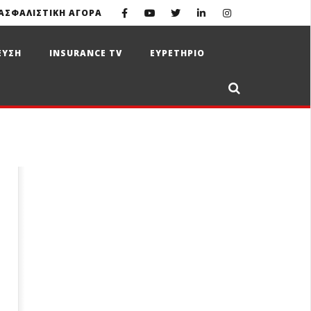
ΑΣΦΑΛΙΣΤΙΚΗ ΑΓΟΡΑ
ΕΥΣΗ
INSURANCE TV
ΕΥΡΕΤΗΡΙΟ