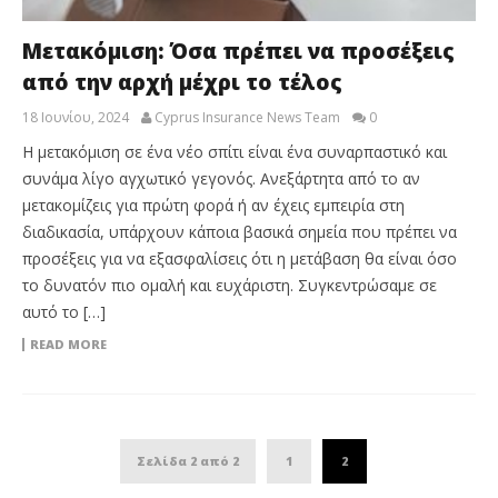
Μετακόμιση: Όσα πρέπει να προσέξεις
από την αρχή μέχρι το τέλος
18 Ιουνίου, 2024
Cyprus Insurance News Team
0
Η μετακόμιση σε ένα νέο σπίτι είναι ένα συναρπαστικό και
συνάμα λίγο αγχωτικό γεγονός. Ανεξάρτητα από το αν
μετακομίζεις για πρώτη φορά ή αν έχεις εμπειρία στη
διαδικασία, υπάρχουν κάποια βασικά σημεία που πρέπει να
προσέξεις για να εξασφαλίσεις ότι η μετάβαση θα είναι όσο
το δυνατόν πιο ομαλή και ευχάριστη. Συγκεντρώσαμε σε
αυτό το […]
READ MORE
Σελίδα 2 από 2
1
2