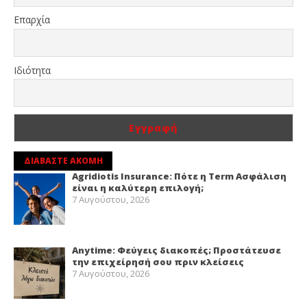
Επαρχία
Ιδιότητα
ΔΙΑΒΑΣΤΕ ΑΚΟΜΗ
Agridiotis Insurance: Πότε η Term Ασφάλιση
είναι η καλύτερη επιλογή;
7 Αυγούστου, 2026
Anytime: Φεύγεις διακοπές; Προστάτευσε
την επιχείρησή σου πριν κλείσεις
7 Αυγούστου, 2026