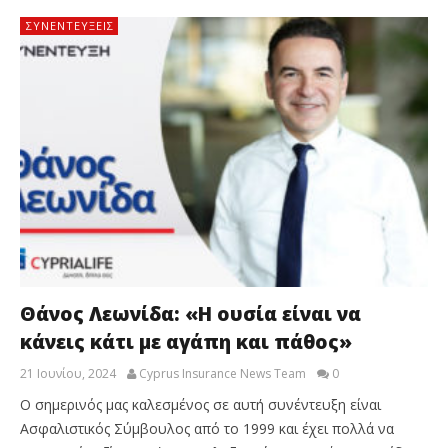
ΣΥΝΕΝΤΕΎΞΕΙΣ
Θάνος Λεωνίδα: «Η ουσία είναι να
κάνεις κάτι με αγάπη και πάθος»
21 Ιουνίου, 2024
Cyprus Insurance News Team
0
Ο σημερινός μας καλεσμένος σε αυτή συνέντευξη είναι
Ασφαλιστικός Σύμβουλος από το 1999 και έχει πολλά να