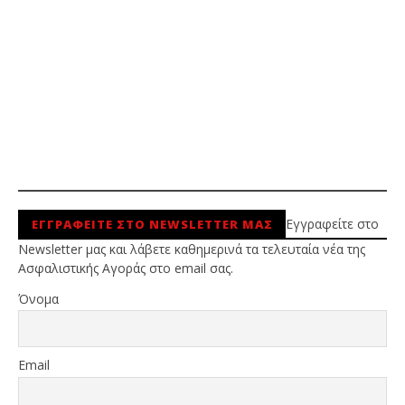
Εγγραφείτε στο
ΕΓΓΡΑΦΕΙΤΕ ΣΤΟ NEWSLETTER ΜΑΣ
Newsletter μας και λάβετε καθημερινά τα τελευταία νέα της
Ασφαλιστικής Αγοράς στο email σας.
Όνομα
Email