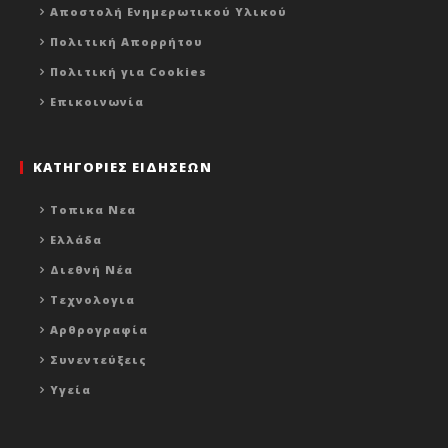
Αποστολή Ενημερωτικού Υλικού
Πολιτική Απορρήτου
Πολιτική για Cookies
Επικοινωνία
ΚΑΤΗΓΟΡΙΕΣ ΕΙΔΗΣΕΩΝ
Τοπικα Νεα
Ελλάδα
Διεθνή Νέα
Τεχνολογια
Αρθρογραφία
Συνεντεύξεις
Υγεία