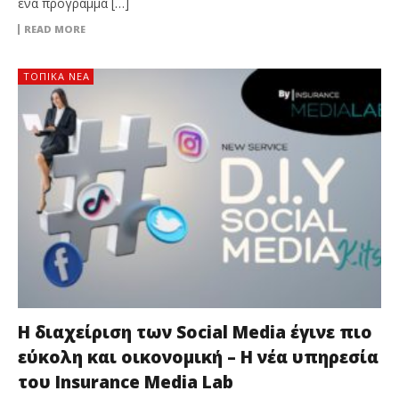
ένα πρόγραμμα […]
READ MORE
ΤΟΠΙΚΑ ΝΕΑ
Η διαχείριση των Social Media έγινε πιο
εύκολη και οικονομική – Η νέα υπηρεσία
του Insurance Media Lab